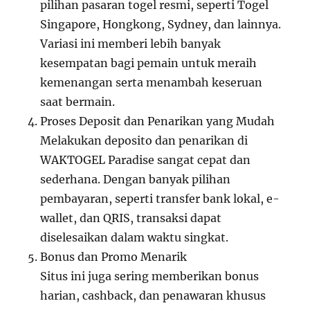
pilihan pasaran togel resmi, seperti Togel
Singapore, Hongkong, Sydney, dan lainnya.
Variasi ini memberi lebih banyak
kesempatan bagi pemain untuk meraih
kemenangan serta menambah keseruan
saat bermain.
Proses Deposit dan Penarikan yang Mudah
Melakukan deposito dan penarikan di
WAKTOGEL Paradise sangat cepat dan
sederhana. Dengan banyak pilihan
pembayaran, seperti transfer bank lokal, e-
wallet, dan QRIS, transaksi dapat
diselesaikan dalam waktu singkat.
Bonus dan Promo Menarik
Situs ini juga sering memberikan bonus
harian, cashback, dan penawaran khusus