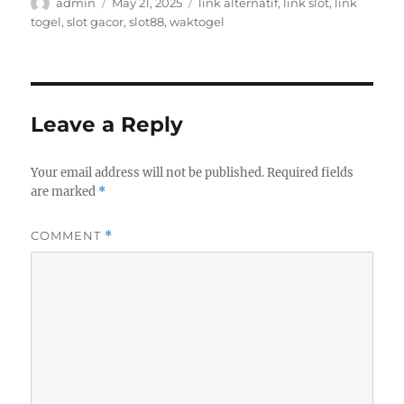
Author
Posted
Tags
admin
May 21, 2025
link alternatif
,
link slot
,
link
on
togel
,
slot gacor
,
slot88
,
waktogel
Leave a Reply
Your email address will not be published.
Required fields
are marked
*
COMMENT
*