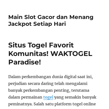
Main Slot Gacor dan Menang
Jackpot Setiap Hari
Situs Togel Favorit
Komunitas! WAKTOGEL
Paradise!
Dalam perkembangan dunia digital saat ini,
perjudian secara daring telah mengalami
banyak perkembangan penting, terutama
dalam permainan
togel
yang semakin banyak
peminatnya. Salah satu platform togel online