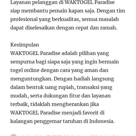
Layanan pelanggan di WAKTOGEL Paradise
siap membantu pemain kapan saja. Dengan tim
profesional yang berkualitas, semua masalah
dapat diselesaikan dengan cepat dan ramah.
Kesimpulan
WAKTOGEL Paradise adalah pilihan yang
sempurna bagi siapa saja yang ingin bermain
togel online dengan cara yang aman dan
menguntungkan. Dengan hadiah langsung
dalam bentuk uang rupiah, transaksi yang
mudah, serta dukungan fitur dan layanan
terbaik, tidaklah mengherankan jika
WAKTOGEL Paradise menjadi favorit di
kalangan penggemar taruhan di Indonesia.