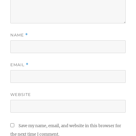
NAME
*
EMAIL
*
WEBSITE
Save my name, email, and website in this browser for
the next time I comment.