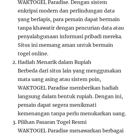
WAKTOGEL Paradise. Dengan sistem
enkripsi modern dan perlindungan data
yang berlapis, para pemain dapat bermain
tanpa khawatir dengan pencurian data atau
penyalahgunaan informasi pribadi mereka.
Situs ini memang aman untuk bermain
togel online.
Hadiah Menarik dalam Rupiah
Berbeda dari situs lain yang menggunakan
mata uang asing atau sistem poin,
WAKTOGEL Paradise memberikan hadiah
langsung dalam bentuk rupiah. Dengan ini,
pemain dapat segera menikmati
kemenangan tanpa perlu menukarkan uang.
Pilihan Pasaran Togel Resmi
WAKTOGEL Paradise menawarkan berbagai