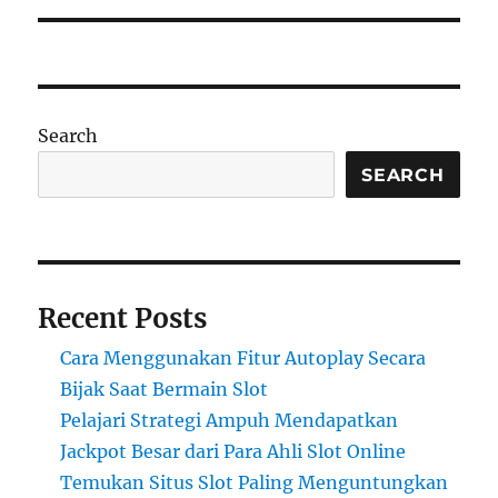
Search
SEARCH
Recent Posts
Cara Menggunakan Fitur Autoplay Secara
Bijak Saat Bermain Slot
Pelajari Strategi Ampuh Mendapatkan
Jackpot Besar dari Para Ahli Slot Online
Temukan Situs Slot Paling Menguntungkan