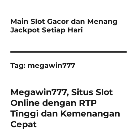
Main Slot Gacor dan Menang
Jackpot Setiap Hari
Tag:
megawin777
Megawin777, Situs Slot
Online dengan RTP
Tinggi dan Kemenangan
Cepat