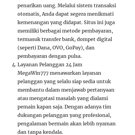
penarikan uang. Melalui sistem transaksi
otomatis, Anda dapat segera menikmati
kemenangan yang didapat. Situs ini juga
memiliki berbagai metode pembayaran,
termasuk transfer bank, dompet digital
(seperti Dana, OVO, GoPay), dan
pembayaran dengan pulsa.
Layanan Pelanggan 24 Jam
MegaWin777 menawarkan layanan
pelanggan yang selalu siap sedia untuk
membantu dalam menjawab pertanyaan
atau mengatasi masalah yang dialami
pemain kapan saja. Dengan adanya tim
dukungan pelanggan yang profesional,
pengalaman bermain akan lebih nyaman
dan tanpa kendala.