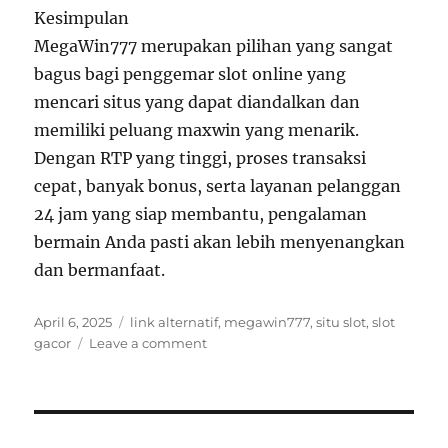
Kesimpulan
MegaWin777 merupakan pilihan yang sangat
bagus bagi penggemar slot online yang
mencari situs yang dapat diandalkan dan
memiliki peluang maxwin yang menarik.
Dengan RTP yang tinggi, proses transaksi
cepat, banyak bonus, serta layanan pelanggan
24 jam yang siap membantu, pengalaman
bermain Anda pasti akan lebih menyenangkan
dan bermanfaat.
Posted
Tags
April 6, 2025
link alternatif
,
megawin777
,
situ slot
,
slot
on
on
gacor
Leave a comment
Megawin777,
Situs
Slot
Online
dengan