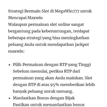
Strategi Bermain Slot di MegaWin777 untuk
Mencapai Maxwin
Walaupun permainan slot online sangat
bergantung pada keberuntungan, terdapat
beberapa strategi yang bisa meningkatkan
peluang Anda untuk mendapatkan jackpot
maxwin:
Pilih Permainan dengan RTP yang Tinggi
Sebelum memulai, periksa RTP dari
permainan yang akan Anda mainkan. Slot
dengan RTP di atas 95% memberikan lebih
banyak peluang untuk menang.
Manfaatkan Bonus dengan Bijak
Pastikan untuk memanfaatkan bonus