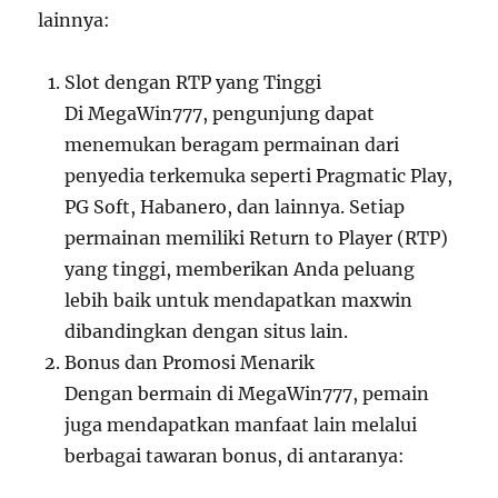
lainnya:
Slot dengan RTP yang Tinggi
Di MegaWin777, pengunjung dapat
menemukan beragam permainan dari
penyedia terkemuka seperti Pragmatic Play,
PG Soft, Habanero, dan lainnya. Setiap
permainan memiliki Return to Player (RTP)
yang tinggi, memberikan Anda peluang
lebih baik untuk mendapatkan maxwin
dibandingkan dengan situs lain.
Bonus dan Promosi Menarik
Dengan bermain di MegaWin777, pemain
juga mendapatkan manfaat lain melalui
berbagai tawaran bonus, di antaranya: