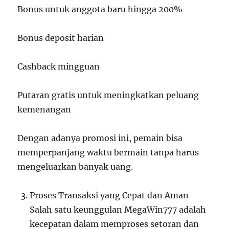
Bonus untuk anggota baru hingga 200%
Bonus deposit harian
Cashback mingguan
Putaran gratis untuk meningkatkan peluang
kemenangan
Dengan adanya promosi ini, pemain bisa
memperpanjang waktu bermain tanpa harus
mengeluarkan banyak uang.
Proses Transaksi yang Cepat dan Aman
Salah satu keunggulan MegaWin777 adalah
kecepatan dalam memproses setoran dan