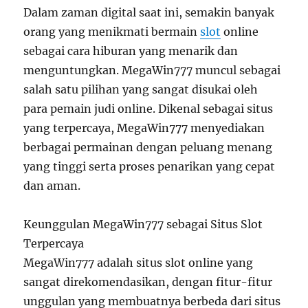
Dalam zaman digital saat ini, semakin banyak
orang yang menikmati bermain
slot
online
sebagai cara hiburan yang menarik dan
menguntungkan. MegaWin777 muncul sebagai
salah satu pilihan yang sangat disukai oleh
para pemain judi online. Dikenal sebagai situs
yang terpercaya, MegaWin777 menyediakan
berbagai permainan dengan peluang menang
yang tinggi serta proses penarikan yang cepat
dan aman.
Keunggulan MegaWin777 sebagai Situs Slot
Terpercaya
MegaWin777 adalah situs slot online yang
sangat direkomendasikan, dengan fitur-fitur
unggulan yang membuatnya berbeda dari situs