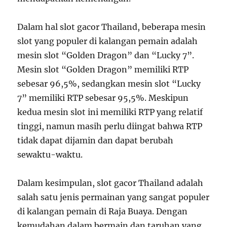
Dalam hal slot gacor Thailand, beberapa mesin
slot yang populer di kalangan pemain adalah
mesin slot “Golden Dragon” dan “Lucky 7”.
Mesin slot “Golden Dragon” memiliki RTP
sebesar 96,5%, sedangkan mesin slot “Lucky
7” memiliki RTP sebesar 95,5%. Meskipun
kedua mesin slot ini memiliki RTP yang relatif
tinggi, namun masih perlu diingat bahwa RTP
tidak dapat dijamin dan dapat berubah
sewaktu-waktu.
Dalam kesimpulan, slot gacor Thailand adalah
salah satu jenis permainan yang sangat populer
di kalangan pemain di Raja Buaya. Dengan
kemudahan dalam bermain dan taruhan yang