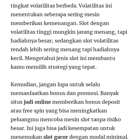
tingkat volatilitas berbeda. Volatilitas ini
menentukan seberapa sering mesin
memberikan kemenangan. Slot dengan
volatilitas tinggi mungkin jarang menang, tapi
hadiahnya besar; sedangkan slot volatilitas
rendah lebih sering menang tapi hadiahnya
kecil. Mengetahui jenis slot ini membantu
kamu memilih strategi yang tepat.
Kemudian, jangan lupa untuk selalu
memanfaatkan bonus dan promosi. Banyak
situs
judi online
memberikan bonus deposit
atau free spin yang bisa meningkatkan
peluangmu mencoba mesin slot tanpa risiko
besar. Ini juga bisa jadi kesempatan untuk
menemukan
slot gacor
dengan modal minimal.