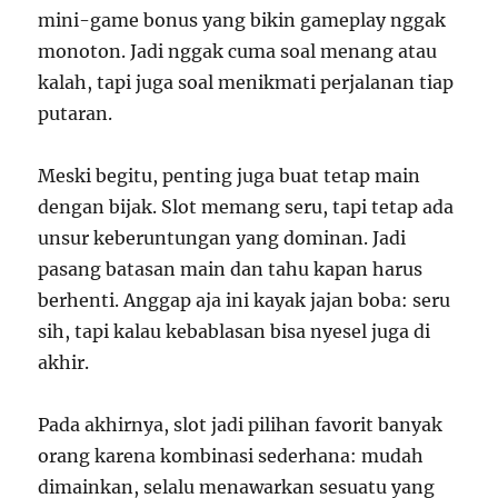
mini-game bonus yang bikin gameplay nggak
monoton. Jadi nggak cuma soal menang atau
kalah, tapi juga soal menikmati perjalanan tiap
putaran.
Meski begitu, penting juga buat tetap main
dengan bijak. Slot memang seru, tapi tetap ada
unsur keberuntungan yang dominan. Jadi
pasang batasan main dan tahu kapan harus
berhenti. Anggap aja ini kayak jajan boba: seru
sih, tapi kalau kebablasan bisa nyesel juga di
akhir.
Pada akhirnya, slot jadi pilihan favorit banyak
orang karena kombinasi sederhana: mudah
dimainkan, selalu menawarkan sesuatu yang