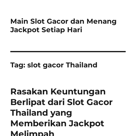
Main Slot Gacor dan Menang
Jackpot Setiap Hari
Tag:
slot gacor Thailand
Rasakan Keuntungan
Berlipat dari Slot Gacor
Thailand yang
Memberikan Jackpot
Melimpah