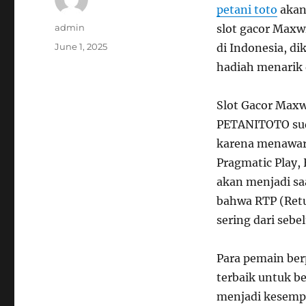
petani toto
akan
Author
admin
slot gacor Maxwi
Posted
June 1, 2025
di Indonesia, d
on
hadiah menarik 
Slot Gacor Max
PETANITOTO suda
karena menawark
Pragmatic Play,
akan menjadi sa
bahwa RTP (Retu
sering dari seb
Para pemain ber
terbaik untuk be
menjadi kesemp