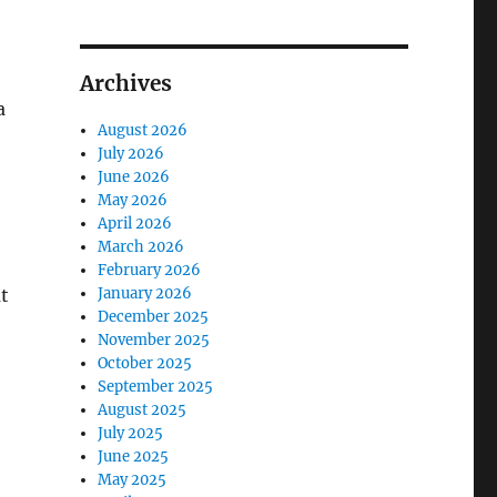
Archives
a
August 2026
July 2026
June 2026
May 2026
April 2026
March 2026
February 2026
t
January 2026
December 2025
November 2025
October 2025
September 2025
August 2025
July 2025
June 2025
May 2025