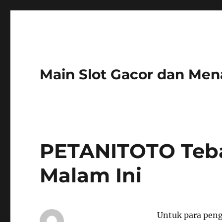
Main Slot Gacor dan Men
PETANITOTO Tebar
Malam Ini
Untuk para peng