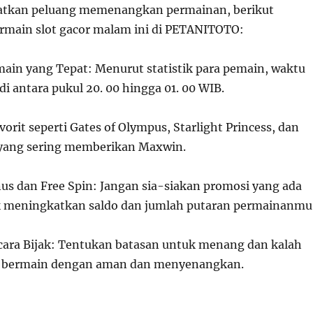
tkan peluang memenangkan permainan, berikut
ermain slot gacor malam ini di PETANITOTO:
main yang Tepat: Menurut statistik para pemain, waktu
adi antara pukul 20. 00 hingga 01. 00 WIB.
orit seperti Gates of Olympus, Starlight Princess, dan
yang sering memberikan Maxwin.
s dan Free Spin: Jangan sia-siakan promosi yang ada
k meningkatkan saldo dan jumlah putaran permainanmu
cara Bijak: Tentukan batasan untuk menang dan kalah
us bermain dengan aman dan menyenangkan.