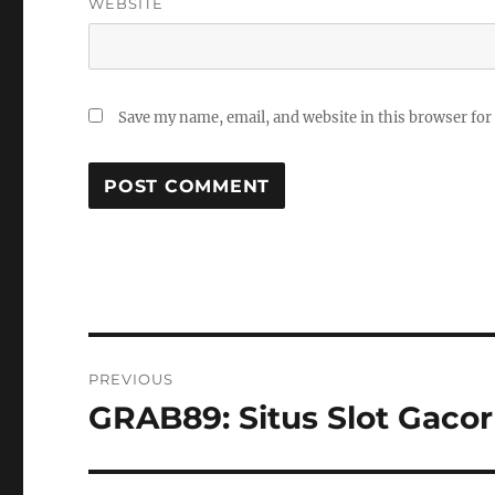
WEBSITE
Save my name, email, and website in this browser for
Post
PREVIOUS
navigation
GRAB89: Situs Slot Gacor
Previous
post: