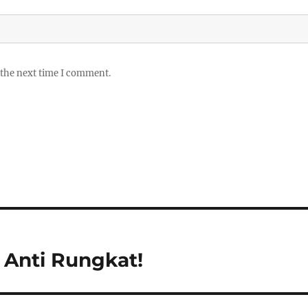
 the next time I comment.
 Anti Rungkat!