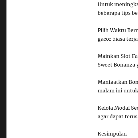
Untuk meningka
beberapa tips b
Pilih Waktu Ber
gacor biasa terj
Mainkan Slot Fav
Sweet Bonanza 
Manfaatkan Bonu
malam ini untu
Kelola Modal Se
agar dapat ter
Kesimpulan