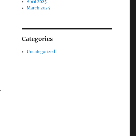
April 2025
March 2025
Categories
Uncategorized
.