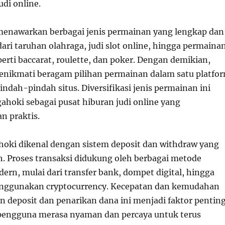
di online.
menawarkan berbagai jenis permainan yang lengkap dan
ari taruhan olahraga, judi slot online, hingga permaina
perti baccarat, roulette, dan poker. Dengan demikian,
nikmati beragam pilihan permainan dalam satu platfo
indah-pindah situs. Diversifikasi jenis permainan ini
hoki sebagai pusat hiburan judi online yang
n praktis.
ahoki dikenal dengan sistem deposit dan withdraw yang
. Proses transaksi didukung oleh berbagai metode
rn, mulai dari transfer bank, dompet digital, hingga
ggunakan cryptocurrency. Kecepatan dan kemudahan
 deposit dan penarikan dana ini menjadi faktor pentin
engguna merasa nyaman dan percaya untuk terus