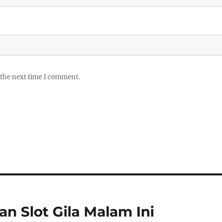
 the next time I comment.
n Slot Gila Malam Ini