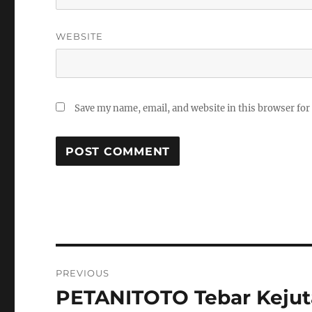
WEBSITE
Save my name, email, and website in this browser for
Post
PREVIOUS
navigation
PETANITOTO Tebar Kejuta
Previous