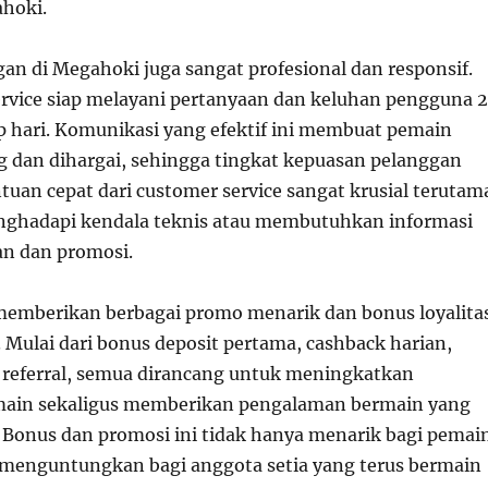
hoki.
an di Megahoki juga sangat profesional dan responsif.
rvice siap melayani pertanyaan dan keluhan pengguna 
p hari. Komunikasi yang efektif ini membuat pemain
 dan dihargai, sehingga tingkat kepuasan pelanggan
ntuan cepat dari customer service sangat krusial terutam
nghadapi kendala teknis atau membutuhkan informasi
an dan promosi.
emberikan berbagai promo menarik dan bonus loyalita
 Mulai dari bonus deposit pertama, cashback harian,
referral, semua dirancang untuk meningkatkan
ain sekaligus memberikan pengalaman bermain yang
onus dan promosi ini tidak hanya menarik bagi pemai
a menguntungkan bagi anggota setia yang terus bermain