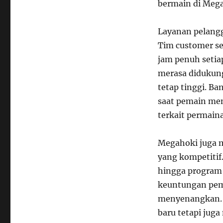
bermain di Mega
Layanan pelangg
Tim customer se
jam penuh setia
merasa didukung
tetap tinggi. Ba
saat pemain me
terkait permain
Megahoki juga m
yang kompetitif.
hingga program 
keuntungan pem
menyenangkan. B
baru tetapi jug