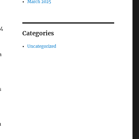
March 2025
24
Categories
Uncategorized
a
s
n