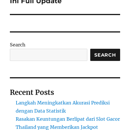
Ini Full Update
Search
SEARCH
Recent Posts
Langkah Meningkatkan Akurasi Prediksi
dengan Data Statistik
Rasakan Keuntungan Berlipat dari Slot Gacor
Thailand yang Memberikan Jackpot