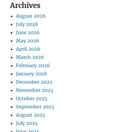
Archives
August 2026
July 2026
June 2026
May 2026
April 2026
March 2026
February 2026
January 2026
December 2025
November 2025
October 2025
September 2025
August 2025
July 2025
June 2025