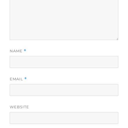
NAME
*
EMAIL
*
WEBSITE