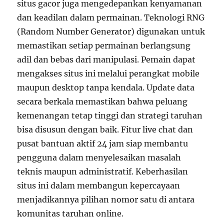
situs gacor juga mengedepankan kenyamanan
dan keadilan dalam permainan. Teknologi RNG
(Random Number Generator) digunakan untuk
memastikan setiap permainan berlangsung
adil dan bebas dari manipulasi. Pemain dapat
mengakses situs ini melalui perangkat mobile
maupun desktop tanpa kendala. Update data
secara berkala memastikan bahwa peluang
kemenangan tetap tinggi dan strategi taruhan
bisa disusun dengan baik. Fitur live chat dan
pusat bantuan aktif 24 jam siap membantu
pengguna dalam menyelesaikan masalah
teknis maupun administratif. Keberhasilan
situs ini dalam membangun kepercayaan
menjadikannya pilihan nomor satu di antara
komunitas taruhan online.