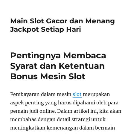
Main Slot Gacor dan Menang
Jackpot Setiap Hari
Pentingnya Membaca
Syarat dan Ketentuan
Bonus Mesin Slot
Pembayaran dalam mesin
slot
merupakan
aspek penting yang harus dipahami oleh para
pemain judi online. Dalam artikel ini, kita akan
membahas dengan detail strategi untuk
meningkatkan kemenangan dalam bermain