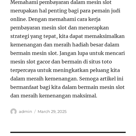
Memahami pembayaran dalam mesin slot
merupakan hal penting bagi para pemain judi
online. Dengan memahami cara kerja
pembayaran mesin slot dan menerapkan
strategi yang tepat, kita dapat memaksimalkan
kemenangan dan meraih hadiah besar dalam
bermain mesin slot. Jangan lupa untuk mencari
mesin slot gacor dan bermain di situs toto
terpercaya untuk meningkatkan peluang kita
dalam meraih kemenangan. Semoga artikel ini
bermanfaat bagi kita dalam bermain mesin slot
dan meraih kemenangan maksimal.
Author
Posted
admin
March 29, 2025
on