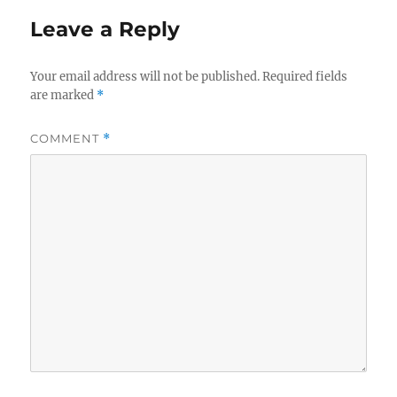
Leave a Reply
Your email address will not be published.
Required fields
are marked
*
COMMENT
*