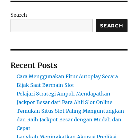
Search
SEARCH
Recent Posts
Cara Menggunakan Fitur Autoplay Secara
Bijak Saat Bermain Slot
Pelajari Strategi Ampuh Mendapatkan
Jackpot Besar dari Para Ahli Slot Online
Temukan Situs Slot Paling Menguntungkan
dan Raih Jackpot Besar dengan Mudah dan
Cepat
Langkah Meningkatkan Akurasi Prediksi