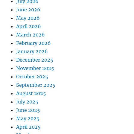
July 2026
June 2026
May 2026
April 2026
March 2026
February 2026
January 2026
December 2025
November 2025
October 2025
September 2025
August 2025
July 2025
June 2025
May 2025
April 2025