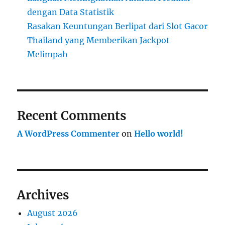
dengan Data Statistik
Rasakan Keuntungan Berlipat dari Slot Gacor
Thailand yang Memberikan Jackpot
Melimpah
Recent Comments
A WordPress Commenter
on
Hello world!
Archives
August 2026