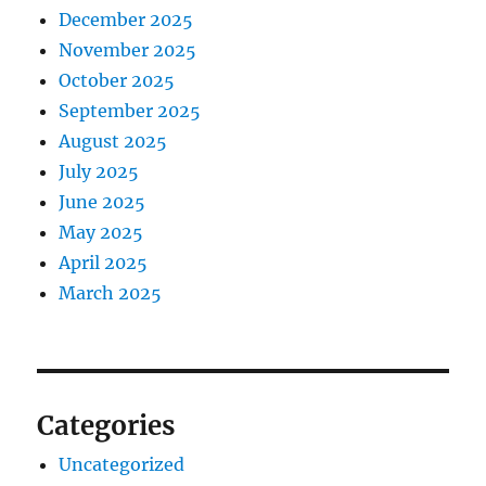
December 2025
November 2025
October 2025
September 2025
August 2025
July 2025
June 2025
May 2025
April 2025
March 2025
Categories
Uncategorized