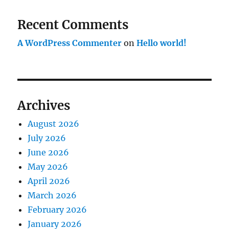
Recent Comments
A WordPress Commenter
on
Hello world!
Archives
August 2026
July 2026
June 2026
May 2026
April 2026
March 2026
February 2026
January 2026