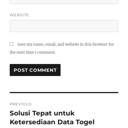
WEBSITE
Save my name, email, and website in this browser for
the next time I comment.
Post
PREVIOUS
navigation
Solusi Tepat untuk
Previous
post:
Ketersediaan Data Togel