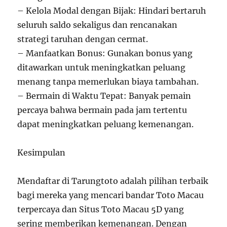
– Kelola Modal dengan Bijak: Hindari bertaruh
seluruh saldo sekaligus dan rencanakan
strategi taruhan dengan cermat.
– Manfaatkan Bonus: Gunakan bonus yang
ditawarkan untuk meningkatkan peluang
menang tanpa memerlukan biaya tambahan.
– Bermain di Waktu Tepat: Banyak pemain
percaya bahwa bermain pada jam tertentu
dapat meningkatkan peluang kemenangan.
Kesimpulan
Mendaftar di Tarungtoto adalah pilihan terbaik
bagi mereka yang mencari bandar Toto Macau
terpercaya dan Situs Toto Macau 5D yang
sering memberikan kemenangan. Dengan