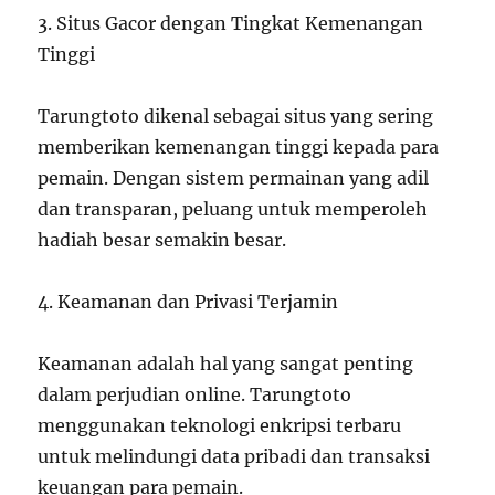
3. Situs Gacor dengan Tingkat Kemenangan
Tinggi
Tarungtoto dikenal sebagai situs yang sering
memberikan kemenangan tinggi kepada para
pemain. Dengan sistem permainan yang adil
dan transparan, peluang untuk memperoleh
hadiah besar semakin besar.
4. Keamanan dan Privasi Terjamin
Keamanan adalah hal yang sangat penting
dalam perjudian online. Tarungtoto
menggunakan teknologi enkripsi terbaru
untuk melindungi data pribadi dan transaksi
keuangan para pemain.