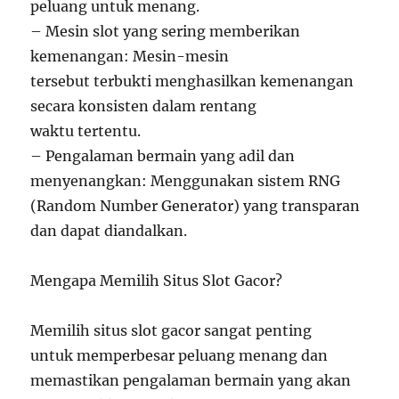
peluang untuk menang.
– Mesin slot yang sering memberikan
kemenangan: Mesin-mesin
tersebut terbukti menghasilkan kemenangan
secara konsisten dalam rentang
waktu tertentu.
– Pengalaman bermain yang adil dan
menyenangkan: Menggunakan sistem RNG
(Random Number Generator) yang transparan
dan dapat diandalkan.
Mengapa Memilih Situs Slot Gacor?
Memilih situs slot gacor sangat penting
untuk memperbesar peluang menang dan
memastikan pengalaman bermain yang akan