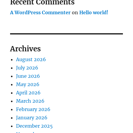
Recent Comments
A WordPress Commenter
on
Hello world!
Archives
August 2026
July 2026
June 2026
May 2026
April 2026
March 2026
February 2026
January 2026
December 2025