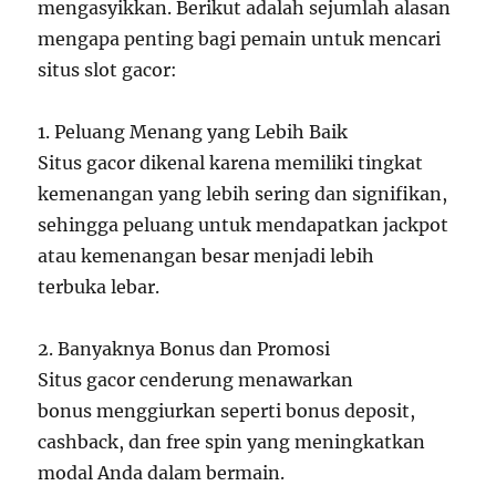
mengasyikkan. Berikut adalah sejumlah alasan
mengapa penting bagi pemain untuk mencari
situs slot gacor:
1. Peluang Menang yang Lebih Baik
Situs gacor dikenal karena memiliki tingkat
kemenangan yang lebih sering dan signifikan,
sehingga peluang untuk mendapatkan jackpot
atau kemenangan besar menjadi lebih
terbuka lebar.
2. Banyaknya Bonus dan Promosi
Situs gacor cenderung menawarkan
bonus menggiurkan seperti bonus deposit,
cashback, dan free spin yang meningkatkan
modal Anda dalam bermain.