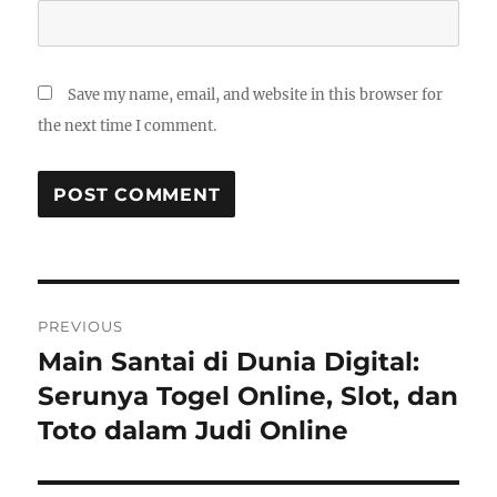
Save my name, email, and website in this browser for
the next time I comment.
Post
PREVIOUS
navigation
Main Santai di Dunia Digital:
Previous
post:
Serunya Togel Online, Slot, dan
Toto dalam Judi Online