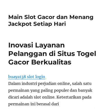
Main Slot Gacor dan Menang
Jackpot Setiap Hari
Inovasi Layanan
Pelanggan di Situs Togel
Gacor Berkualitas
buaya138 slot login
Dalam industri perjudian online, salah satu
permainan yang paling populer dan banyak
dicari adalah slot online. Ketertarikan pada
permainan ini berasal dari