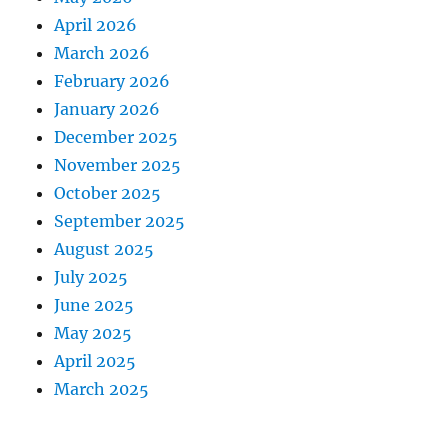
April 2026
March 2026
February 2026
January 2026
December 2025
November 2025
October 2025
September 2025
August 2025
July 2025
June 2025
May 2025
April 2025
March 2025