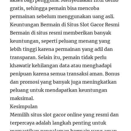
akses bagi pengguna. Menyediakan fitur demo
gratis, sehingga pemain bisa mencoba
permainan sebelum menggunakan uang asli.
Keuntungan Bermain di Situs Slot Gacor Resmi
Bermain di situs resmi memberikan banyak
keuntungan, seperti peluang menang yang
lebih tinggi karena permainan yang adil dan
transparan. Selain itu, pemain tidak perlu
khawatir kehilangan data atau menghadapi
penipuan karena semua transaksi aman. Bonus
dan promosi yang banyak juga meningkatkan
peluang untuk mendapatkan keuntungan
maksimal.
Kesimpulan
Memilih situs slot gacor online yang resmi dan
terpercaya adalah langkah penting untuk