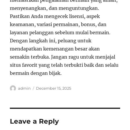
memastikan pengalaman bermain yang aman,
menyenangkan, dan menguntungkan.
Pastikan Anda mengecek lisensi, aspek
keamanan, variasi permainan, bonus, dan
layanan pelanggan sebelum mulai bermain.
Dengan langkah ini, peluang untuk
mendapatkan kemenangan besar akan
semakin terbuka. Jangan ragu untuk menjajal
situs favorit yang telah terbukti baik dan selalu
bermain dengan bijak.
Author
Posted
admin
December 15, 2025
on
Leave a Reply