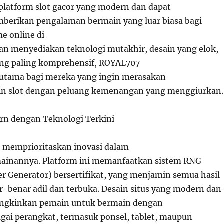
platform slot gacor yang modern dan dapat
berikan pengalaman bermain yang luar biasa bagi
e online di
an menyediakan teknologi mutakhir, desain yang elok,
ang paling komprehensif, ROYAL707
 utama bagi mereka yang ingin merasakan
in slot dengan peluang kemenangan yang menggiurkan.
rn dengan Teknologi Terkini
 memprioritaskan inovasi dalam
rmainannya. Platform ini memanfaatkan sistem RNG
Generator) bersertifikat, yang menjamin semua hasil
-benar adil dan terbuka. Desain situs yang modern dan
ngkinkan pemain untuk bermain dengan
gai perangkat, termasuk ponsel, tablet, maupun