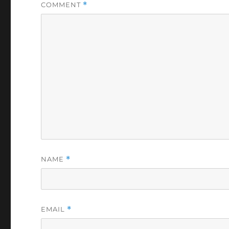
COMMENT
*
NAME
*
EMAIL
*