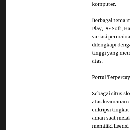
komputer.
Berbagai tema m
Play, PG Soft, 
variasi permai
dilengkapi deng
tinggi yang mem
atas.
Portal Terperc
Sebagai situs s
atas keamanan d
enkripsi tingka
aman saat melak
memiliki lisensi