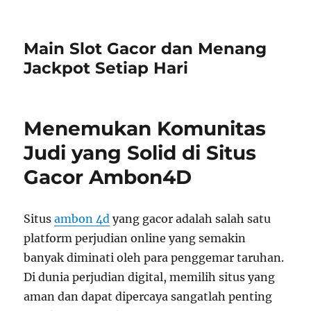
Main Slot Gacor dan Menang
Jackpot Setiap Hari
Menemukan Komunitas
Judi yang Solid di Situs
Gacor Ambon4D
Situs
ambon 4d
yang gacor adalah salah satu
platform perjudian online yang semakin
banyak diminati oleh para penggemar taruhan.
Di dunia perjudian digital, memilih situs yang
aman dan dapat dipercaya sangatlah penting