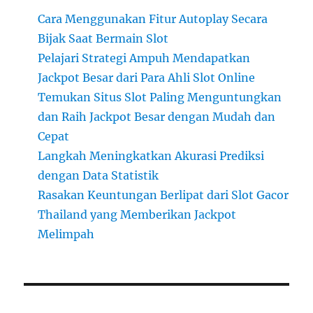
Cara Menggunakan Fitur Autoplay Secara
Bijak Saat Bermain Slot
Pelajari Strategi Ampuh Mendapatkan
Jackpot Besar dari Para Ahli Slot Online
Temukan Situs Slot Paling Menguntungkan
dan Raih Jackpot Besar dengan Mudah dan
Cepat
Langkah Meningkatkan Akurasi Prediksi
dengan Data Statistik
Rasakan Keuntungan Berlipat dari Slot Gacor
Thailand yang Memberikan Jackpot
Melimpah