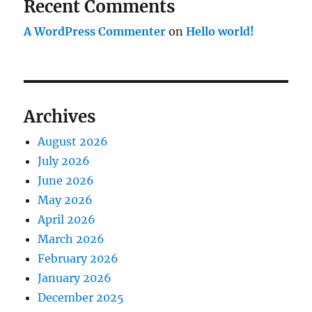
Recent Comments
A WordPress Commenter
on
Hello world!
Archives
August 2026
July 2026
June 2026
May 2026
April 2026
March 2026
February 2026
January 2026
December 2025