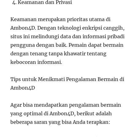
Keamanan dan Privasi
Keamanan merupakan prioritas utama di
Ambon4D. Dengan teknologi enkripsi canggih,
situs ini melindungi data dan informasi pribadi
pengguna dengan baik. Pemain dapat bermain
dengan tenang tanpa khawatir tentang
kebocoran informasi.
Tips untuk Menikmati Pengalaman Bermain di
Ambon4D
Agar bisa mendapatkan pengalaman bermain
yang optimal di Ambon4D, berikut adalah
beberapa saran yang bisa Anda terapkan: