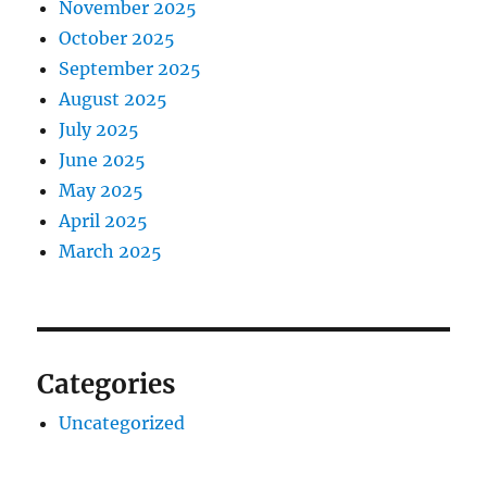
November 2025
October 2025
September 2025
August 2025
July 2025
June 2025
May 2025
April 2025
March 2025
Categories
Uncategorized