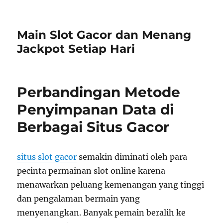
Main Slot Gacor dan Menang
Jackpot Setiap Hari
Perbandingan Metode
Penyimpanan Data di
Berbagai Situs Gacor
situs slot gacor
semakin diminati oleh para
pecinta permainan slot online karena
menawarkan peluang kemenangan yang tinggi
dan pengalaman bermain yang
menyenangkan. Banyak pemain beralih ke