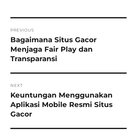
Post
PREVIOUS
navigation
Bagaimana Situs Gacor
Previous
post:
Menjaga Fair Play dan
Transparansi
NEXT
Keuntungan Menggunakan
Next
post:
Aplikasi Mobile Resmi Situs
Gacor