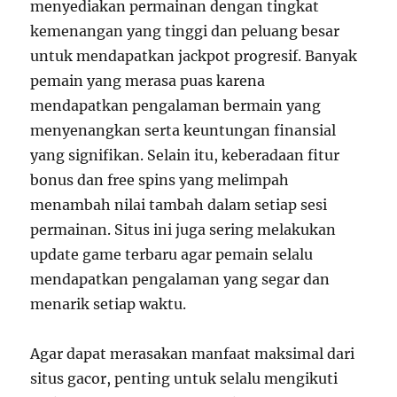
menyediakan permainan dengan tingkat
kemenangan yang tinggi dan peluang besar
untuk mendapatkan jackpot progresif. Banyak
pemain yang merasa puas karena
mendapatkan pengalaman bermain yang
menyenangkan serta keuntungan finansial
yang signifikan. Selain itu, keberadaan fitur
bonus dan free spins yang melimpah
menambah nilai tambah dalam setiap sesi
permainan. Situs ini juga sering melakukan
update game terbaru agar pemain selalu
mendapatkan pengalaman yang segar dan
menarik setiap waktu.
Agar dapat merasakan manfaat maksimal dari
situs gacor, penting untuk selalu mengikuti