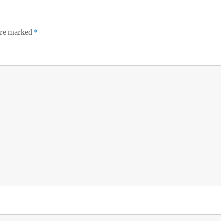
 are marked
*