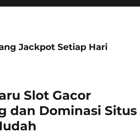
ang Jackpot Setiap Hari
baru Slot Gacor
dan Dominasi Situs
Mudah