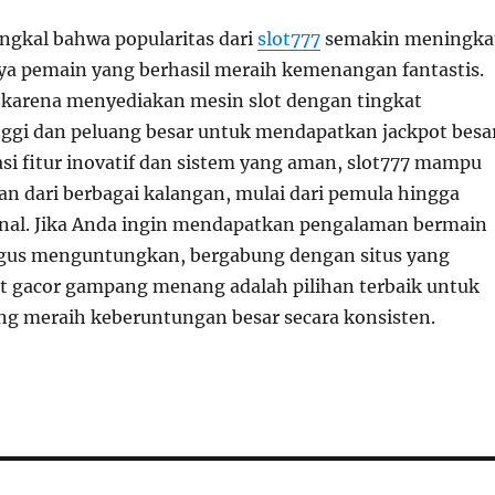
angkal bahwa popularitas dari
slot777
semakin meningka
ya pemain yang berhasil meraih kemenangan fantastis.
al karena menyediakan mesin slot dengan tingkat
gi dan peluang besar untuk mendapatkan jackpot besar
si fitur inovatif dan sistem yang aman, slot777 mampu
an dari berbagai kalangan, mulai dari pemula hingga
nal. Jika Anda ingin mendapatkan pengalaman bermain
igus menguntungkan, bergabung dengan situs yang
 gacor gampang menang adalah pilihan terbaik untuk
g meraih keberuntungan besar secara konsisten.