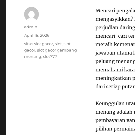
Mencari pengal
mengasyikkan? 
Author
admin
perjudian dari
Posted
April 18, 2026
mencari-cari t
on
Tags
situs slot gacor
,
slot
,
slot
meraih kemenang
gacor
,
slot gacor gampang
jawaban utama k
menang
,
slot777
peluang menang 
memahami karakt
meningkatkan p
dari setiap putar
Keunggulan uta
menang adalah m
pembayaran yan
pilihan permain