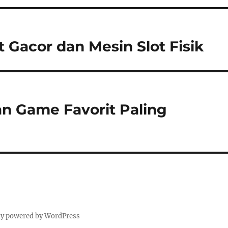
 Gacor dan Mesin Slot Fisik
n Game Favorit Paling
ly powered by WordPress