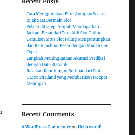
Recent Posts
Cara Menggunakan Fitur Autoplay Secara
Bijak Saat Bermain Slot
Pelajari Strategi Ampuh Mendapatkan
Jackpot Besar dari Para Ahli Slot Online
Temukan Situs Slot Paling Menguntungkan
dan Raih Jackpot Besar dengan Mudah dan
Cepat
Langkah Meningkatkan Akurasi Prediksi
dengan Data Statistik
Rasakan Keuntungan Berlipat dari Slot
Gacor Thailand yang Memberikan Jackpot
Melimpah
m
Recent Comments
A WordPress Commenter
on
Hello world!