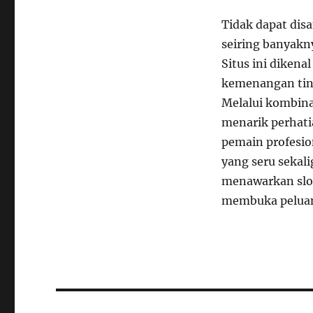
Tidak dapat dis
seiring banyakn
Situs ini diken
kemenangan ting
Melalui kombina
menarik perhati
pemain profesio
yang seru sekal
menawarkan slot
membuka peluan