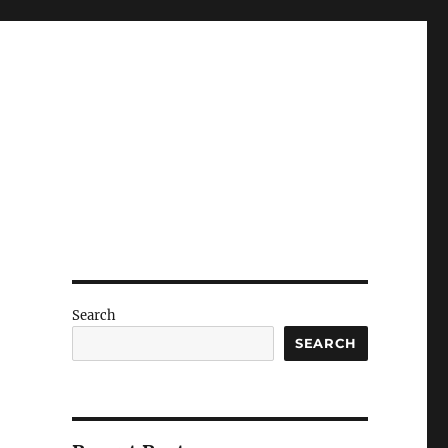
Search
SEARCH