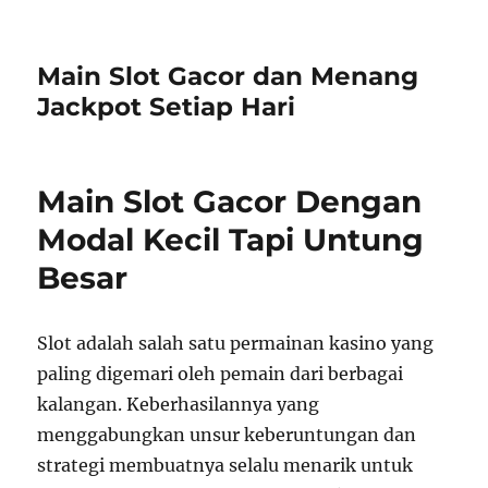
Main Slot Gacor dan Menang
Jackpot Setiap Hari
Main Slot Gacor Dengan
Modal Kecil Tapi Untung
Besar
Slot adalah salah satu permainan kasino yang
paling digemari oleh pemain dari berbagai
kalangan. Keberhasilannya yang
menggabungkan unsur keberuntungan dan
strategi membuatnya selalu menarik untuk