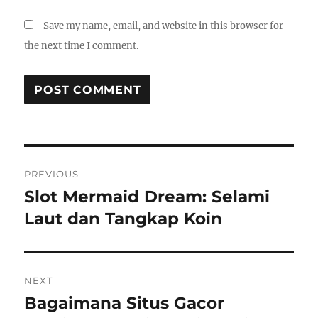
Save my name, email, and website in this browser for
the next time I comment.
Post
PREVIOUS
navigation
Slot Mermaid Dream: Selami
Previous
post:
Laut dan Tangkap Koin
NEXT
Bagaimana Situs Gacor
Next