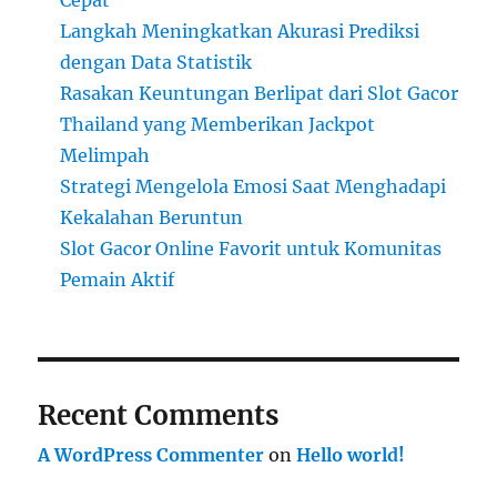
Cepat
Langkah Meningkatkan Akurasi Prediksi
dengan Data Statistik
Rasakan Keuntungan Berlipat dari Slot Gacor
Thailand yang Memberikan Jackpot
Melimpah
Strategi Mengelola Emosi Saat Menghadapi
Kekalahan Beruntun
Slot Gacor Online Favorit untuk Komunitas
Pemain Aktif
Recent Comments
A WordPress Commenter
on
Hello world!