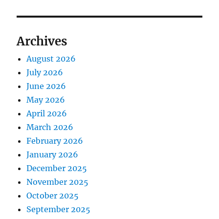
Archives
August 2026
July 2026
June 2026
May 2026
April 2026
March 2026
February 2026
January 2026
December 2025
November 2025
October 2025
September 2025