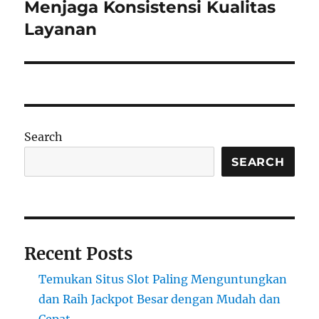
post:
Menjaga Konsistensi Kualitas
Layanan
Search
SEARCH
Recent Posts
Temukan Situs Slot Paling Menguntungkan
dan Raih Jackpot Besar dengan Mudah dan