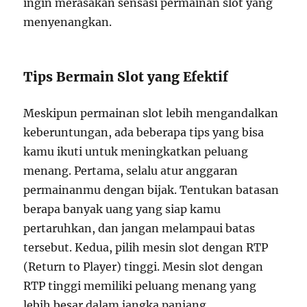
ingin merasakan sensasi permainan slot yang
menyenangkan.
Tips Bermain Slot yang Efektif
Meskipun permainan slot lebih mengandalkan
keberuntungan, ada beberapa tips yang bisa
kamu ikuti untuk meningkatkan peluang
menang. Pertama, selalu atur anggaran
permainanmu dengan bijak. Tentukan batasan
berapa banyak uang yang siap kamu
pertaruhkan, dan jangan melampaui batas
tersebut. Kedua, pilih mesin slot dengan RTP
(Return to Player) tinggi. Mesin slot dengan
RTP tinggi memiliki peluang menang yang
lebih besar dalam jangka panjang.