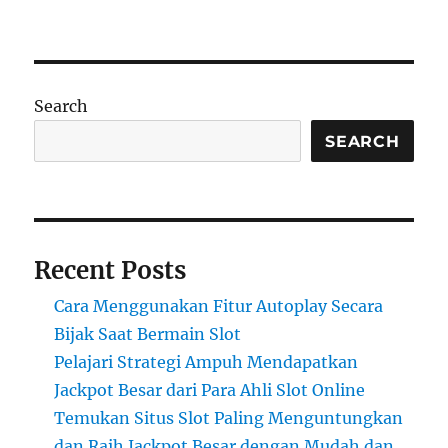
Menikmati
Keberuntungan
di
Dunia
Slot
Search
Online
yang
SEARCH
Mengasyikkan
Recent Posts
Cara Menggunakan Fitur Autoplay Secara
Bijak Saat Bermain Slot
Pelajari Strategi Ampuh Mendapatkan
Jackpot Besar dari Para Ahli Slot Online
Temukan Situs Slot Paling Menguntungkan
dan Raih Jackpot Besar dengan Mudah dan