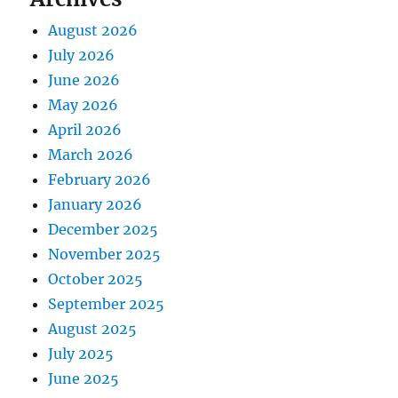
August 2026
July 2026
June 2026
May 2026
April 2026
March 2026
February 2026
January 2026
December 2025
November 2025
October 2025
September 2025
August 2025
July 2025
June 2025