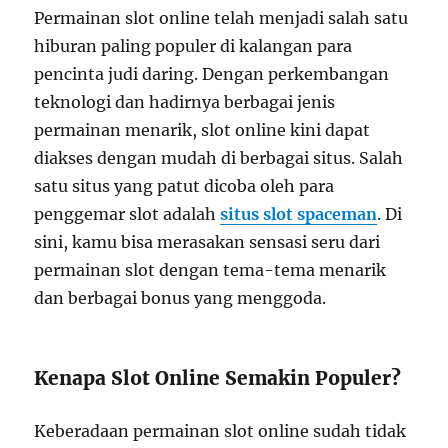
Permainan slot online telah menjadi salah satu
hiburan paling populer di kalangan para
pencinta judi daring. Dengan perkembangan
teknologi dan hadirnya berbagai jenis
permainan menarik, slot online kini dapat
diakses dengan mudah di berbagai situs. Salah
satu situs yang patut dicoba oleh para
penggemar slot adalah
situs slot spaceman
. Di
sini, kamu bisa merasakan sensasi seru dari
permainan slot dengan tema-tema menarik
dan berbagai bonus yang menggoda.
Kenapa Slot Online Semakin Populer?
Keberadaan permainan slot online sudah tidak