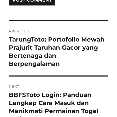
Post
PREVIOUS
navigation
TarungToto: Portofolio Mewah
Previous
post:
Prajurit Taruhan Gacor yang
Bertenaga dan
Berpengalaman
NEXT
BBFSToto Login: Panduan
Next
post:
Lengkap Cara Masuk dan
Menikmati Permainan Togel