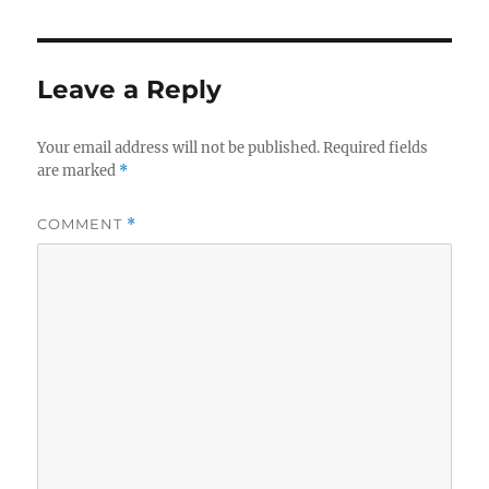
Leave a Reply
Your email address will not be published.
Required fields
are marked
*
COMMENT
*