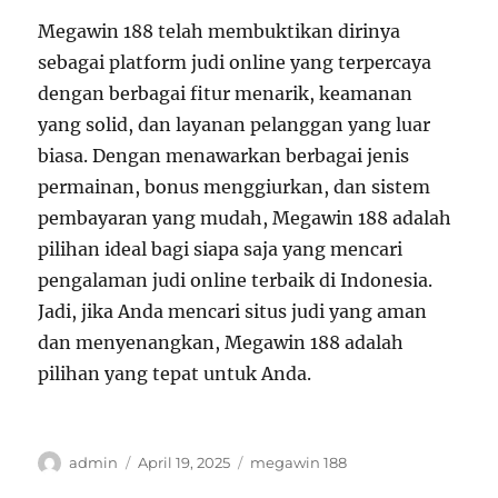
Megawin 188 telah membuktikan dirinya
sebagai platform judi online yang terpercaya
dengan berbagai fitur menarik, keamanan
yang solid, dan layanan pelanggan yang luar
biasa. Dengan menawarkan berbagai jenis
permainan, bonus menggiurkan, dan sistem
pembayaran yang mudah, Megawin 188 adalah
pilihan ideal bagi siapa saja yang mencari
pengalaman judi online terbaik di Indonesia.
Jadi, jika Anda mencari situs judi yang aman
dan menyenangkan, Megawin 188 adalah
pilihan yang tepat untuk Anda.
Author
Posted
Tags
admin
April 19, 2025
megawin 188
on