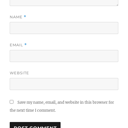
NAME
*
EMAIL
*
WEBSITE
Save my name, email, and website in this browser for
the next time I comment.