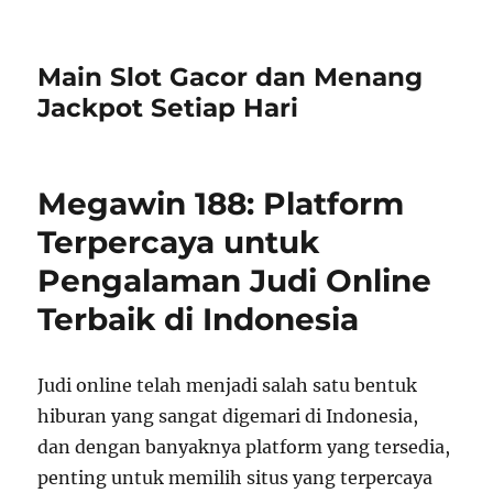
Main Slot Gacor dan Menang
Jackpot Setiap Hari
Megawin 188: Platform
Terpercaya untuk
Pengalaman Judi Online
Terbaik di Indonesia
Judi online telah menjadi salah satu bentuk
hiburan yang sangat digemari di Indonesia,
dan dengan banyaknya platform yang tersedia,
penting untuk memilih situs yang terpercaya