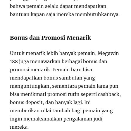
bahwa pemain selalu dapat mendapatkan
bantuan kapan saja mereka membutuhkannya.
Bonus dan Promosi Menarik
Untuk menarik lebih banyak pemain, Megawin
188 juga menawarkan berbagai bonus dan
promosi menarik. Pemain baru bisa
mendapatkan bonus sambutan yang
menguntungkan, sementara pemain lama pun
bisa menikmati promosi rutin seperti cashback,
bonus deposit, dan banyak lagi. Ini
memberikan nilai tambah bagi pemain yang
ingin memaksimalkan pengalaman judi
mereka.