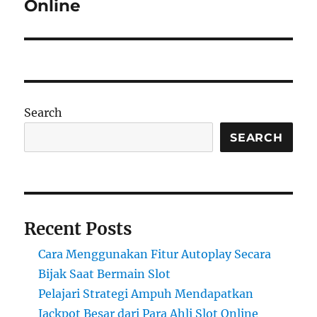
Online
Search
SEARCH
Recent Posts
Cara Menggunakan Fitur Autoplay Secara
Bijak Saat Bermain Slot
Pelajari Strategi Ampuh Mendapatkan
Jackpot Besar dari Para Ahli Slot Online