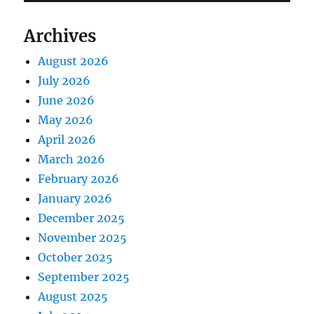
Archives
August 2026
July 2026
June 2026
May 2026
April 2026
March 2026
February 2026
January 2026
December 2025
November 2025
October 2025
September 2025
August 2025