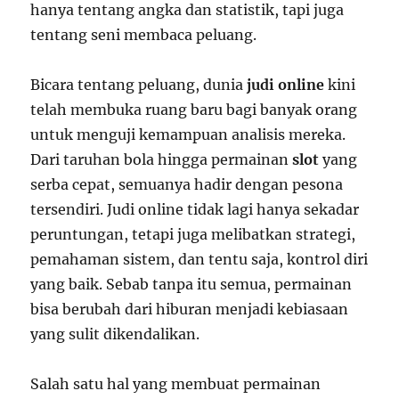
hanya tentang angka dan statistik, tapi juga
tentang seni membaca peluang.
Bicara tentang peluang, dunia
judi online
kini
telah membuka ruang baru bagi banyak orang
untuk menguji kemampuan analisis mereka.
Dari taruhan bola hingga permainan
slot
yang
serba cepat, semuanya hadir dengan pesona
tersendiri. Judi online tidak lagi hanya sekadar
peruntungan, tetapi juga melibatkan strategi,
pemahaman sistem, dan tentu saja, kontrol diri
yang baik. Sebab tanpa itu semua, permainan
bisa berubah dari hiburan menjadi kebiasaan
yang sulit dikendalikan.
Salah satu hal yang membuat permainan