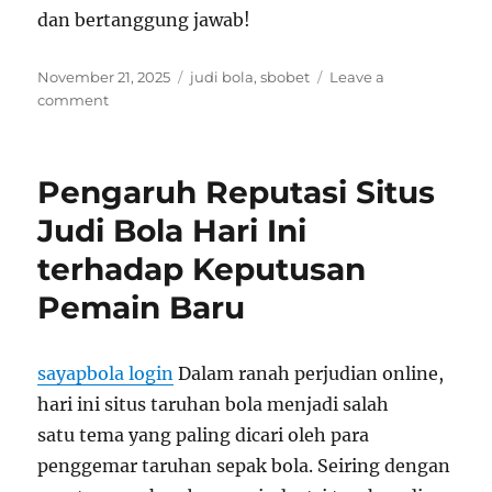
dan bertanggung jawab!
Posted
Tags
November 21, 2025
judi bola
,
sbobet
Leave a
on
on
comment
Cara
Pintar
Menang
Pengaruh Reputasi Situs
Judi
Bola
Judi Bola Hari Ini
Online
terhadap Keputusan
Tanpa
Ribet
Pemain Baru
sayapbola login
Dalam ranah perjudian online,
hari ini situs taruhan bola menjadi salah
satu tema yang paling dicari oleh para
penggemar taruhan sepak bola. Seiring dengan