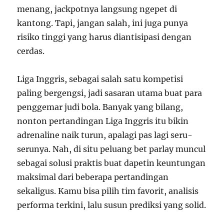
menang, jackpotnya langsung ngepet di
kantong. Tapi, jangan salah, ini juga punya
risiko tinggi yang harus diantisipasi dengan
cerdas.
Liga Inggris, sebagai salah satu kompetisi
paling bergengsi, jadi sasaran utama buat para
penggemar judi bola. Banyak yang bilang,
nonton pertandingan Liga Inggris itu bikin
adrenaline naik turun, apalagi pas lagi seru-
serunya. Nah, di situ peluang bet parlay muncul
sebagai solusi praktis buat dapetin keuntungan
maksimal dari beberapa pertandingan
sekaligus. Kamu bisa pilih tim favorit, analisis
performa terkini, lalu susun prediksi yang solid.