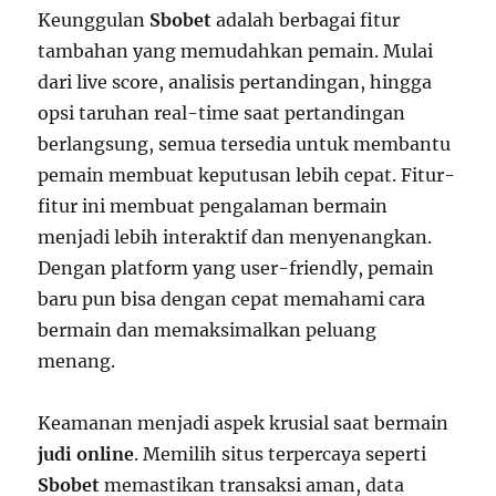
Keunggulan
Sbobet
adalah berbagai fitur
tambahan yang memudahkan pemain. Mulai
dari live score, analisis pertandingan, hingga
opsi taruhan real-time saat pertandingan
berlangsung, semua tersedia untuk membantu
pemain membuat keputusan lebih cepat. Fitur-
fitur ini membuat pengalaman bermain
menjadi lebih interaktif dan menyenangkan.
Dengan platform yang user-friendly, pemain
baru pun bisa dengan cepat memahami cara
bermain dan memaksimalkan peluang
menang.
Keamanan menjadi aspek krusial saat bermain
judi online
. Memilih situs terpercaya seperti
Sbobet
memastikan transaksi aman, data