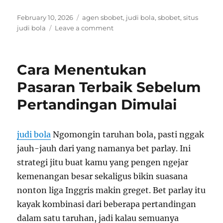
Posted
Tags
February 10, 2026
agen sbobet
,
judi bola
,
sbobet
,
situs
on
on
judi bola
Leave a comment
Situs
Agen
Judi
Cara Menentukan
Bola
Sbobet:
Pasaran Terbaik Sebelum
Standar
Pertandingan Dimulai
Baru
Judi
Bola
Online
judi bola
Ngomongin taruhan bola, pasti nggak
Berkualitas
jauh-jauh dari yang namanya bet parlay. Ini
strategi jitu buat kamu yang pengen ngejar
kemenangan besar sekaligus bikin suasana
nonton liga Inggris makin greget. Bet parlay itu
kayak kombinasi dari beberapa pertandingan
dalam satu taruhan, jadi kalau semuanya