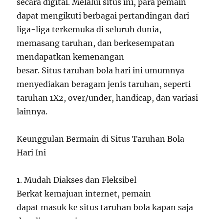
secara digital. Melalui situs ini, para pemain
dapat mengikuti berbagai pertandingan dari
liga-liga terkemuka di seluruh dunia,
memasang taruhan, dan berkesempatan
mendapatkan kemenangan
besar. Situs taruhan bola hari ini umumnya
menyediakan beragam jenis taruhan, seperti
taruhan 1X2, over/under, handicap, dan variasi
lainnya.
Keunggulan Bermain di Situs Taruhan Bola
Hari Ini
1. Mudah Diakses dan Fleksibel
Berkat kemajuan internet, pemain
dapat masuk ke situs taruhan bola kapan saja