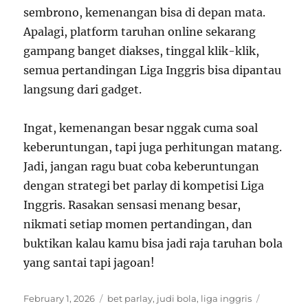
sembrono, kemenangan bisa di depan mata.
Apalagi, platform taruhan online sekarang
gampang banget diakses, tinggal klik-klik,
semua pertandingan Liga Inggris bisa dipantau
langsung dari gadget.
Ingat, kemenangan besar nggak cuma soal
keberuntungan, tapi juga perhitungan matang.
Jadi, jangan ragu buat coba keberuntungan
dengan strategi bet parlay di kompetisi Liga
Inggris. Rasakan sensasi menang besar,
nikmati setiap momen pertandingan, dan
buktikan kalau kamu bisa jadi raja taruhan bola
yang santai tapi jagoan!
Posted
Tags
February 1, 2026
bet parlay
,
judi bola
,
liga inggris