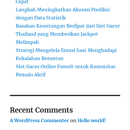
Cepat
Langkah Meningkatkan Akurasi Prediksi
dengan Data Statistik
Rasakan Keuntungan Berlipat dari Slot Gacor
Thailand yang Memberikan Jackpot
Melimpah
Strategi Mengelola Emosi Saat Menghadapi
Kekalahan Beruntun
Slot Gacor Online Favorit untuk Komunitas
Pemain Aktif
Recent Comments
A WordPress Commenter
on
Hello world!