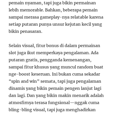
pemain nyaman, tapi juga bikin permainan
lebih memorable. Bahkan, beberapa pemain
sampai merasa gameplay-nya relatable karena
setiap putaran punya unsur kejutan kecil yang
bikin penasaran.
Selain visual, fitur bonus di dalam permainan
slot juga ikut memperkaya pengalaman. Ada
putaran gratis, pengganda kemenangan,
sampai fitur khusus yang muncul random buat
nge-boost keseruan. Ini bukan cuma sekadar
“spin and win” semata, tapi juga pengalaman
dinamis yang bikin pemain pengen lanjut lagi
dan lagi. Dan yang bikin makin menarik adalah
atmosfirnya terasa fungsional—nggak cuma
bling-bling visual, tapi juga menghadirkan