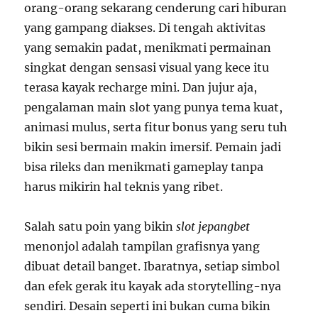
orang-orang sekarang cenderung cari hiburan
yang gampang diakses. Di tengah aktivitas
yang semakin padat, menikmati permainan
singkat dengan sensasi visual yang kece itu
terasa kayak recharge mini. Dan jujur aja,
pengalaman main slot yang punya tema kuat,
animasi mulus, serta fitur bonus yang seru tuh
bikin sesi bermain makin imersif. Pemain jadi
bisa rileks dan menikmati gameplay tanpa
harus mikirin hal teknis yang ribet.
Salah satu poin yang bikin
slot jepangbet
menonjol adalah tampilan grafisnya yang
dibuat detail banget. Ibaratnya, setiap simbol
dan efek gerak itu kayak ada storytelling-nya
sendiri. Desain seperti ini bukan cuma bikin