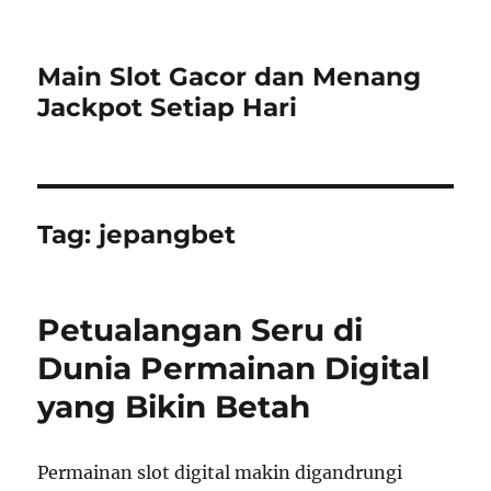
Main Slot Gacor dan Menang
Jackpot Setiap Hari
Tag:
jepangbet
Petualangan Seru di
Dunia Permainan Digital
yang Bikin Betah
Permainan slot digital makin digandrungi