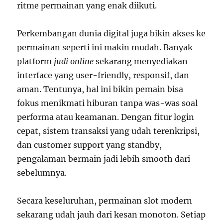
ritme permainan yang enak diikuti.
Perkembangan dunia digital juga bikin akses ke
permainan seperti ini makin mudah. Banyak
platform
judi online
sekarang menyediakan
interface yang user-friendly, responsif, dan
aman. Tentunya, hal ini bikin pemain bisa
fokus menikmati hiburan tanpa was-was soal
performa atau keamanan. Dengan fitur login
cepat, sistem transaksi yang udah terenkripsi,
dan customer support yang standby,
pengalaman bermain jadi lebih smooth dari
sebelumnya.
Secara keseluruhan, permainan slot modern
sekarang udah jauh dari kesan monoton. Setiap