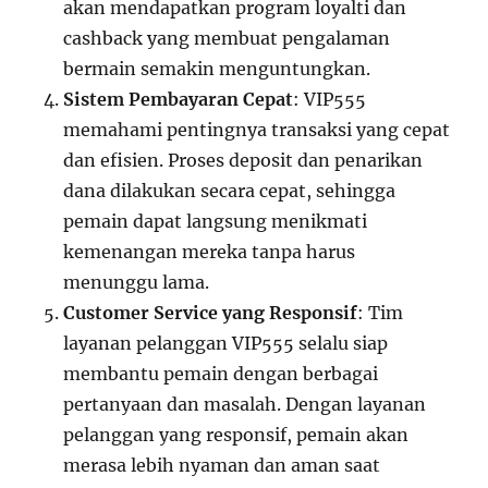
akan mendapatkan program loyalti dan
cashback yang membuat pengalaman
bermain semakin menguntungkan.
Sistem Pembayaran Cepat
: VIP555
memahami pentingnya transaksi yang cepat
dan efisien. Proses deposit dan penarikan
dana dilakukan secara cepat, sehingga
pemain dapat langsung menikmati
kemenangan mereka tanpa harus
menunggu lama.
Customer Service yang Responsif
: Tim
layanan pelanggan VIP555 selalu siap
membantu pemain dengan berbagai
pertanyaan dan masalah. Dengan layanan
pelanggan yang responsif, pemain akan
merasa lebih nyaman dan aman saat