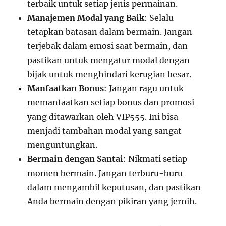
terbaik untuk setiap jenis permainan.
Manajemen Modal yang Baik
: Selalu
tetapkan batasan dalam bermain. Jangan
terjebak dalam emosi saat bermain, dan
pastikan untuk mengatur modal dengan
bijak untuk menghindari kerugian besar.
Manfaatkan Bonus
: Jangan ragu untuk
memanfaatkan setiap bonus dan promosi
yang ditawarkan oleh VIP555. Ini bisa
menjadi tambahan modal yang sangat
menguntungkan.
Bermain dengan Santai
: Nikmati setiap
momen bermain. Jangan terburu-buru
dalam mengambil keputusan, dan pastikan
Anda bermain dengan pikiran yang jernih.