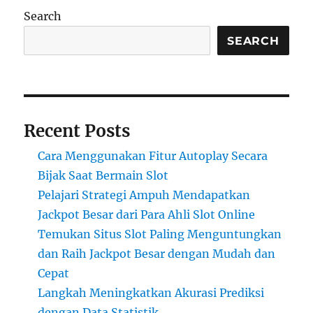
Search
SEARCH
Recent Posts
Cara Menggunakan Fitur Autoplay Secara
Bijak Saat Bermain Slot
Pelajari Strategi Ampuh Mendapatkan
Jackpot Besar dari Para Ahli Slot Online
Temukan Situs Slot Paling Menguntungkan
dan Raih Jackpot Besar dengan Mudah dan
Cepat
Langkah Meningkatkan Akurasi Prediksi
dengan Data Statistik