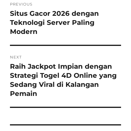
PREVIOUS
navigation
Situs Gacor 2026 dengan
Previous
post:
Teknologi Server Paling
Modern
NEXT
Raih Jackpot Impian dengan
Next
post:
Strategi Togel 4D Online yang
Sedang Viral di Kalangan
Pemain