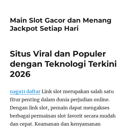
Main Slot Gacor dan Menang
Jackpot Setiap Hari
Situs Viral dan Populer
dengan Teknologi Terkini
2026
naga11 daftar
Link slot merupakan salah satu
fitur penting dalam dunia perjudian online.
Dengan link slot, pemain dapat mengakses
berbagai permainan slot favorit secara mudah
dan cepat. Keamanan dan kenyamanan