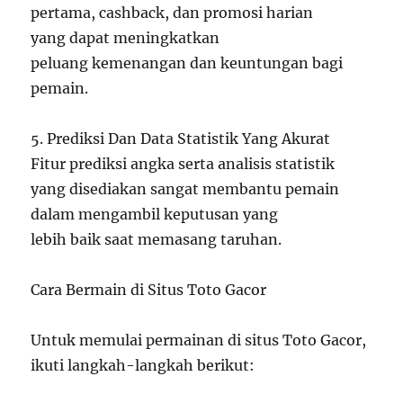
pertama, cashback, dan promosi harian
yang dapat meningkatkan
peluang kemenangan dan keuntungan bagi
pemain.
5. Prediksi Dan Data Statistik Yang Akurat
Fitur prediksi angka serta analisis statistik
yang disediakan sangat membantu pemain
dalam mengambil keputusan yang
lebih baik saat memasang taruhan.
Cara Bermain di Situs Toto Gacor
Untuk memulai permainan di situs Toto Gacor,
ikuti langkah-langkah berikut: