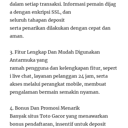
dalam setiap transaksi. Informasi pemain dijag
a dengan enkripsi SSL, dan
seluruh tahapan deposit
serta penarikan dilakukan dengan cepat dan
aman.
3. Fitur Lengkap Dan Mudah Digunakan
Antarmuka yang
ramah pengguna dan kelengkapan fitur, sepert
i live chat, layanan pelanggan 24 jam, serta
akses melalui perangkat mobile, membuat
pengalaman bermain semakin nyaman.
4. Bonus Dan Promosi Menarik
Banyak situs Toto Gacor yang menawarkan
bonus pendaftaran, insentif untuk deposit