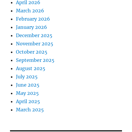
April 2026
March 2026
February 2026
January 2026
December 2025
November 2025
October 2025
September 2025
August 2025
July 2025
June 2025
May 2025
April 2025
March 2025