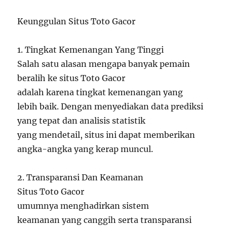
Keunggulan Situs Toto Gacor
1. Tingkat Kemenangan Yang Tinggi
Salah satu alasan mengapa banyak pemain
beralih ke situs Toto Gacor
adalah karena tingkat kemenangan yang
lebih baik. Dengan menyediakan data prediksi
yang tepat dan analisis statistik
yang mendetail, situs ini dapat memberikan
angka-angka yang kerap muncul.
2. Transparansi Dan Keamanan
Situs Toto Gacor
umumnya menghadirkan sistem
keamanan yang canggih serta transparansi