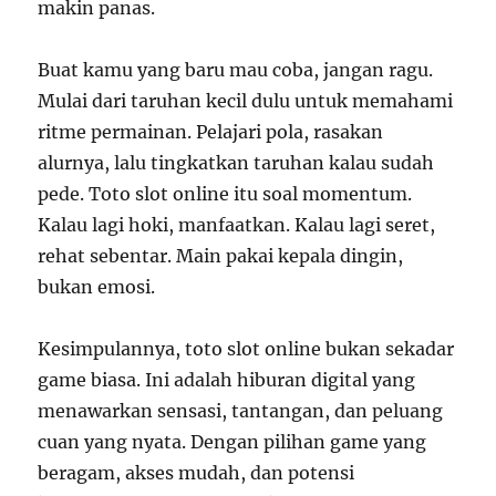
makin panas.
Buat kamu yang baru mau coba, jangan ragu.
Mulai dari taruhan kecil dulu untuk memahami
ritme permainan. Pelajari pola, rasakan
alurnya, lalu tingkatkan taruhan kalau sudah
pede. Toto slot online itu soal momentum.
Kalau lagi hoki, manfaatkan. Kalau lagi seret,
rehat sebentar. Main pakai kepala dingin,
bukan emosi.
Kesimpulannya, toto slot online bukan sekadar
game biasa. Ini adalah hiburan digital yang
menawarkan sensasi, tantangan, dan peluang
cuan yang nyata. Dengan pilihan game yang
beragam, akses mudah, dan potensi