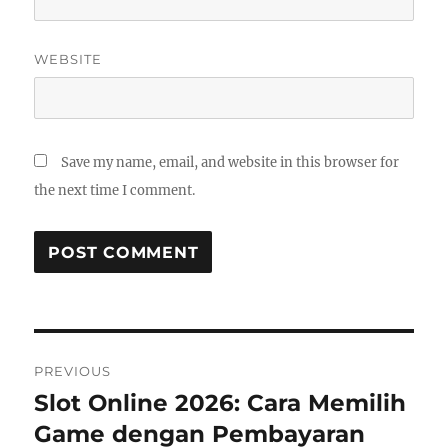
WEBSITE
Save my name, email, and website in this browser for
the next time I comment.
Post
PREVIOUS
navigation
Slot Online 2026: Cara Memilih
Previous
post:
Game dengan Pembayaran