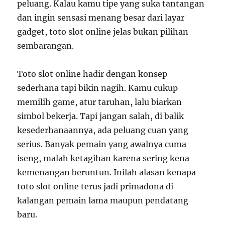
peluang. Kalau kamu tipe yang suka tantangan
dan ingin sensasi menang besar dari layar
gadget, toto slot online jelas bukan pilihan
sembarangan.
Toto slot online hadir dengan konsep
sederhana tapi bikin nagih. Kamu cukup
memilih game, atur taruhan, lalu biarkan
simbol bekerja. Tapi jangan salah, di balik
kesederhanaannya, ada peluang cuan yang
serius. Banyak pemain yang awalnya cuma
iseng, malah ketagihan karena sering kena
kemenangan beruntun. Inilah alasan kenapa
toto slot online terus jadi primadona di
kalangan pemain lama maupun pendatang
baru.