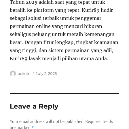
Tahun 2025 adalah saat yang tepat untuk
beralih ke platform yang tepat. Kurir89 hadir
sebagai solusi terbaik untuk penggemar
permainan online yang mencari hiburan
sekaligus peluang untuk meraih kemenangan
besar. Dengan fitur lengkap, tingkat keamanan
yang tinggi, dan sistem permainan yang adil,
Kurir89 layak menjadi pilihan utama Anda.
Author
Posted
admin
July 2, 2025
on
Leave a Reply
Your email address will not be published.
Required fields
are marked
*