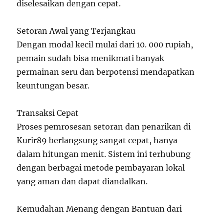
diselesaikan dengan cepat.
Setoran Awal yang Terjangkau
Dengan modal kecil mulai dari 10. 000 rupiah,
pemain sudah bisa menikmati banyak
permainan seru dan berpotensi mendapatkan
keuntungan besar.
Transaksi Cepat
Proses pemrosesan setoran dan penarikan di
Kurir89 berlangsung sangat cepat, hanya
dalam hitungan menit. Sistem ini terhubung
dengan berbagai metode pembayaran lokal
yang aman dan dapat diandalkan.
Kemudahan Menang dengan Bantuan dari