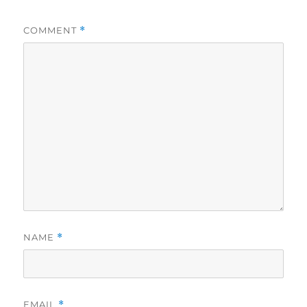
COMMENT
*
NAME
*
EMAIL
*