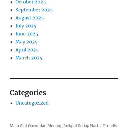
October 2025
September 2025
August 2025
July 2025
June 2025
May 2025
April 2025
March 2025
Categories
Uncategorized
Main Slot Gacor dan Menang Jackpot Setiap Hari
Proudly