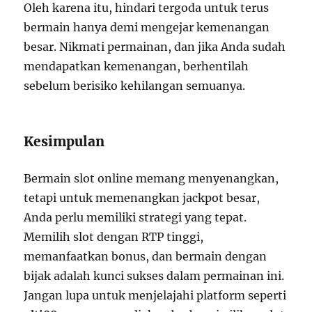
Oleh karena itu, hindari tergoda untuk terus
bermain hanya demi mengejar kemenangan
besar. Nikmati permainan, dan jika Anda sudah
mendapatkan kemenangan, berhentilah
sebelum berisiko kehilangan semuanya.
Kesimpulan
Bermain slot online memang menyenangkan,
tetapi untuk memenangkan jackpot besar,
Anda perlu memiliki strategi yang tepat.
Memilih slot dengan RTP tinggi,
memanfaatkan bonus, dan bermain dengan
bijak adalah kunci sukses dalam permainan ini.
Jangan lupa untuk menjelajahi platform seperti