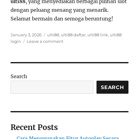
ulti88
, yang menyediakan berbagai pilihan slot
dengan peluang menang yang menarik.
Selamat bermain dan semoga beruntung!
Posted
Tags
January 3, 2026
ulti88
,
ulti88 daftar
,
ulti88 link
,
ulti88
on
on
login
Leave a comment
Menangkan
Jackpot
dengan
Slot
Online:
Search
Rahasia
dan
SEARCH
Tips
untuk
Pemain
Pemula
Recent Posts
Cara Menggunakan Fitur Autoplay Secara