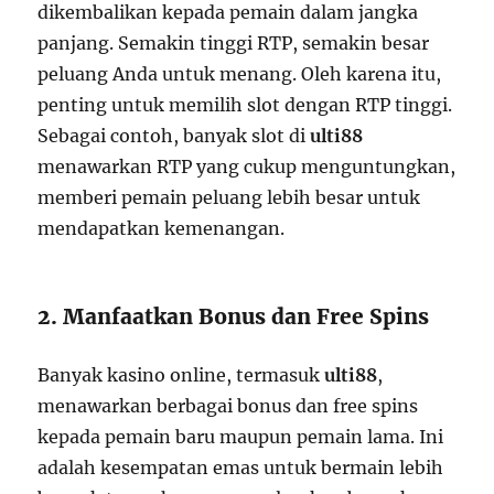
dikembalikan kepada pemain dalam jangka
panjang. Semakin tinggi RTP, semakin besar
peluang Anda untuk menang. Oleh karena itu,
penting untuk memilih slot dengan RTP tinggi.
Sebagai contoh, banyak slot di
ulti88
menawarkan RTP yang cukup menguntungkan,
memberi pemain peluang lebih besar untuk
mendapatkan kemenangan.
2. Manfaatkan Bonus dan Free Spins
Banyak kasino online, termasuk
ulti88
,
menawarkan berbagai bonus dan free spins
kepada pemain baru maupun pemain lama. Ini
adalah kesempatan emas untuk bermain lebih