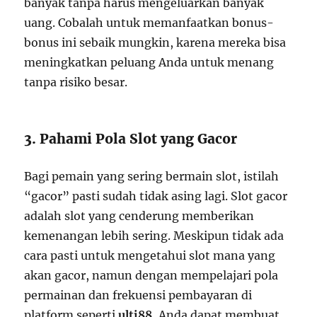
banyak tanpa harus mengeluarkan banyak
uang. Cobalah untuk memanfaatkan bonus-
bonus ini sebaik mungkin, karena mereka bisa
meningkatkan peluang Anda untuk menang
tanpa risiko besar.
3. Pahami Pola Slot yang Gacor
Bagi pemain yang sering bermain slot, istilah
“gacor” pasti sudah tidak asing lagi. Slot gacor
adalah slot yang cenderung memberikan
kemenangan lebih sering. Meskipun tidak ada
cara pasti untuk mengetahui slot mana yang
akan gacor, namun dengan mempelajari pola
permainan dan frekuensi pembayaran di
platform seperti
ulti88
, Anda dapat membuat