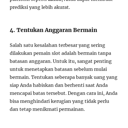
prediksi yang lebih akurat.
4. Tentukan Anggaran Bermain
Salah satu kesalahan terbesar yang sering
dilakukan pemain slot adalah bermain tanpa
batasan anggaran. Untuk itu, sangat penting
untuk menetapkan batasan sebelum mulai
bermain. Tentukan seberapa banyak uang yang
siap Anda habiskan dan berhenti saat Anda
mencapai batas tersebut. Dengan cara ini, Anda
bisa menghindari kerugian yang tidak perlu
dan tetap menikmati permainan.