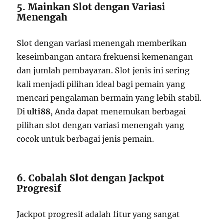
5. Mainkan Slot dengan Variasi
Menengah
Slot dengan variasi menengah memberikan
keseimbangan antara frekuensi kemenangan
dan jumlah pembayaran. Slot jenis ini sering
kali menjadi pilihan ideal bagi pemain yang
mencari pengalaman bermain yang lebih stabil.
Di
ulti88
, Anda dapat menemukan berbagai
pilihan slot dengan variasi menengah yang
cocok untuk berbagai jenis pemain.
6. Cobalah Slot dengan Jackpot
Progresif
Jackpot progresif adalah fitur yang sangat