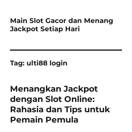
Main Slot Gacor dan Menang
Jackpot Setiap Hari
Tag:
ulti88 login
Menangkan Jackpot
dengan Slot Online:
Rahasia dan Tips untuk
Pemain Pemula