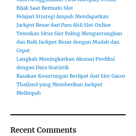
Bijak Saat Bermain Slot
Pelajari Strategi Ampuh Mendapatkan
Jackpot Besar dari Para Ahli Slot Online
Temukan Situs Slot Paling Menguntungkan
dan Raih Jackpot Besar dengan Mudah dan
Cepat
Langkah Meningkatkan Akurasi Prediksi
dengan Data Statistik
Rasakan Keuntungan Berlipat dari Slot Gacor
Thailand yang Memberikan Jackpot
Melimpah
Recent Comments