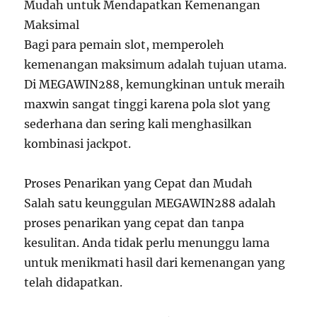
Mudah untuk Mendapatkan Kemenangan
Maksimal
Bagi para pemain slot, memperoleh
kemenangan maksimum adalah tujuan utama.
Di MEGAWIN288, kemungkinan untuk meraih
maxwin sangat tinggi karena pola slot yang
sederhana dan sering kali menghasilkan
kombinasi jackpot.
Proses Penarikan yang Cepat dan Mudah
Salah satu keunggulan MEGAWIN288 adalah
proses penarikan yang cepat dan tanpa
kesulitan. Anda tidak perlu menunggu lama
untuk menikmati hasil dari kemenangan yang
telah didapatkan.