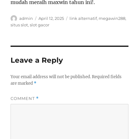
mudah meraih maxwin tahun ini!.
Author
Posted
Tags
admin
April 12, 2025
link alternatif
,
megawin288
,
on
situs slot
,
slot gacor
Leave a Reply
Your email address will not be published.
Required fields
are marked
*
COMMENT
*