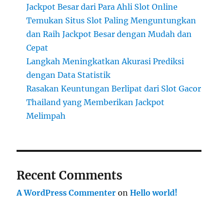
Jackpot Besar dari Para Ahli Slot Online
Temukan Situs Slot Paling Menguntungkan
dan Raih Jackpot Besar dengan Mudah dan
Cepat
Langkah Meningkatkan Akurasi Prediksi
dengan Data Statistik
Rasakan Keuntungan Berlipat dari Slot Gacor
Thailand yang Memberikan Jackpot
Melimpah
Recent Comments
A WordPress Commenter
on
Hello world!