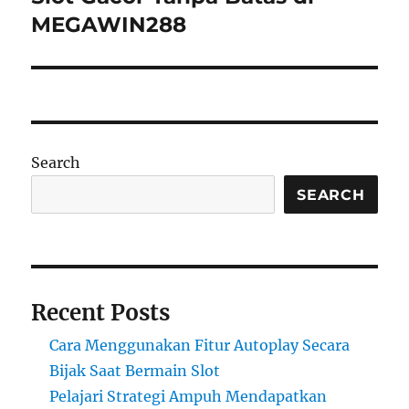
MEGAWIN288
Search
SEARCH
Recent Posts
Cara Menggunakan Fitur Autoplay Secara
Bijak Saat Bermain Slot
Pelajari Strategi Ampuh Mendapatkan