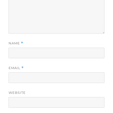
NAME
*
EMAIL
*
WEBSITE