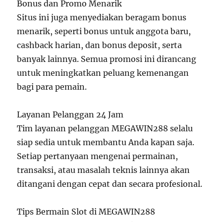
Bonus dan Promo Menarik
Situs ini juga menyediakan beragam bonus
menarik, seperti bonus untuk anggota baru,
cashback harian, dan bonus deposit, serta
banyak lainnya. Semua promosi ini dirancang
untuk meningkatkan peluang kemenangan
bagi para pemain.
Layanan Pelanggan 24 Jam
Tim layanan pelanggan MEGAWIN288 selalu
siap sedia untuk membantu Anda kapan saja.
Setiap pertanyaan mengenai permainan,
transaksi, atau masalah teknis lainnya akan
ditangani dengan cepat dan secara profesional.
Tips Bermain Slot di MEGAWIN288