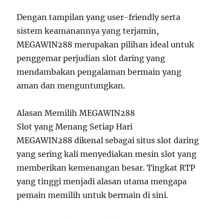
Dengan tampilan yang user-friendly serta
sistem keamanannya yang terjamin,
MEGAWIN288 merupakan pilihan ideal untuk
penggemar perjudian slot daring yang
mendambakan pengalaman bermain yang
aman dan menguntungkan.
Alasan Memilih MEGAWIN288
Slot yang Menang Setiap Hari
MEGAWIN288 dikenal sebagai situs slot daring
yang sering kali menyediakan mesin slot yang
memberikan kemenangan besar. Tingkat RTP
yang tinggi menjadi alasan utama mengapa
pemain memilih untuk bermain di sini.