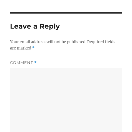
Leave a Reply
Your email address will not be published.
Required fields
are marked
*
COMMENT
*