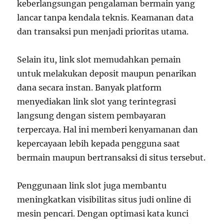
keberlangsungan pengalaman bermain yang
lancar tanpa kendala teknis. Keamanan data
dan transaksi pun menjadi prioritas utama.
Selain itu, link slot memudahkan pemain
untuk melakukan deposit maupun penarikan
dana secara instan. Banyak platform
menyediakan link slot yang terintegrasi
langsung dengan sistem pembayaran
terpercaya. Hal ini memberi kenyamanan dan
kepercayaan lebih kepada pengguna saat
bermain maupun bertransaksi di situs tersebut.
Penggunaan link slot juga membantu
meningkatkan visibilitas situs judi online di
mesin pencari. Dengan optimasi kata kunci