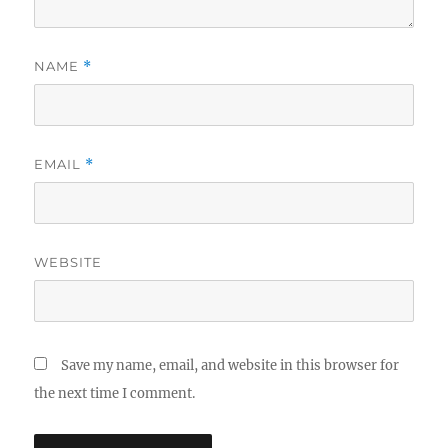
NAME
*
EMAIL
*
WEBSITE
Save my name, email, and website in this browser for
the next time I comment.