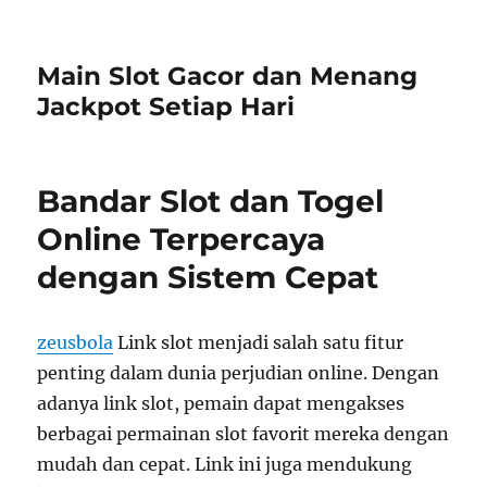
Main Slot Gacor dan Menang
Jackpot Setiap Hari
Bandar Slot dan Togel
Online Terpercaya
dengan Sistem Cepat
zeusbola
Link slot menjadi salah satu fitur
penting dalam dunia perjudian online. Dengan
adanya link slot, pemain dapat mengakses
berbagai permainan slot favorit mereka dengan
mudah dan cepat. Link ini juga mendukung