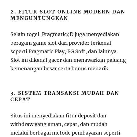
2.
FITUR SLOT ONLINE MODERN DAN
MENGUNTUNGKAN
Selain togel, Pragmatic4D juga menyediakan
beragam game slot dari provider terkenal
seperti Pragmatic Play, PG Soft, dan lainnya.
Slot ini dikenal gacor dan menawarkan peluang
kemenangan besar serta bonus menarik.
3.
SISTEM TRANSAKSI MUDAH DAN
CEPAT
Situs ini menyediakan fitur deposit dan
withdraw yang aman, cepat, dan mudah
melalui berbagai metode pembayaran seperti