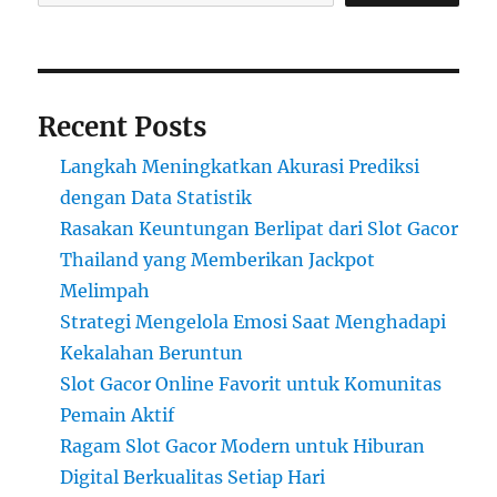
Recent Posts
Langkah Meningkatkan Akurasi Prediksi
dengan Data Statistik
Rasakan Keuntungan Berlipat dari Slot Gacor
Thailand yang Memberikan Jackpot
Melimpah
Strategi Mengelola Emosi Saat Menghadapi
Kekalahan Beruntun
Slot Gacor Online Favorit untuk Komunitas
Pemain Aktif
Ragam Slot Gacor Modern untuk Hiburan
Digital Berkualitas Setiap Hari