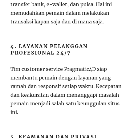
transfer bank, e-wallet, dan pulsa. Hal ini
memudahkan pemain dalam melakukan
transaksi kapan saja dan di mana saja.
4.
LAYANAN PELANGGAN
PROFESIONAL 24/7
Tim customer service Pragmatic4D siap
membantu pemain dengan layanan yang
ramah dan responsif setiap waktu. Kecepatan
dan keakuratan dalam menanggapi masalah
pemain menjadi salah satu keunggulan situs
ini.
5.
KEAMANAN DAN PRIVASI