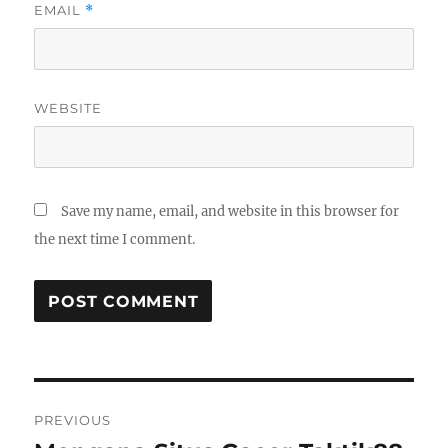
EMAIL
*
WEBSITE
Save my name, email, and website in this browser for
the next time I comment.
Post
PREVIOUS
navigation