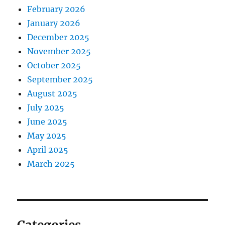
February 2026
January 2026
December 2025
November 2025
October 2025
September 2025
August 2025
July 2025
June 2025
May 2025
April 2025
March 2025