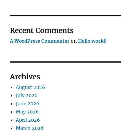
Recent Comments
A WordPress Commenter
on
Hello world!
Archives
August 2026
July 2026
June 2026
May 2026
April 2026
March 2026