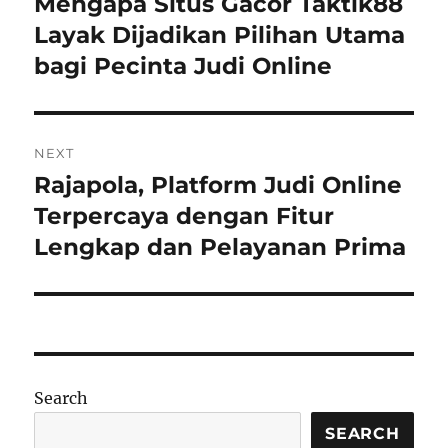
Mengapa Situs Gacor Taktik88
Previous
post:
Layak Dijadikan Pilihan Utama
bagi Pecinta Judi Online
NEXT
Rajapola, Platform Judi Online
Next
post:
Terpercaya dengan Fitur
Lengkap dan Pelayanan Prima
Search
SEARCH