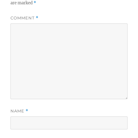
are marked
*
COMMENT
*
NAME
*