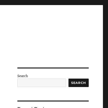
Search
SEARCH