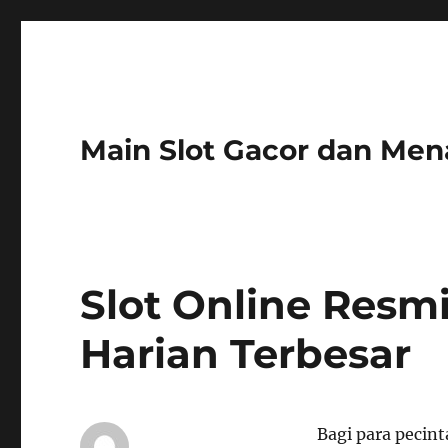
Main Slot Gacor dan Men
Slot Online Resm
Harian Terbesar
Bagi para pecin