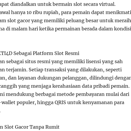
pat diandalkan untuk bermain slot secara virtual.
awal hanya 10 ribu rupiah, para pemain dapat menikmat
 slot gacor yang memiliki peluang besar untuk merai
a di malam hari ketika permainan berada dalam kondis
I4D Sebagai Platform Slot Resmi
n sebagai situs resmi yang memiliki lisensi yang sah
 terjamin. Setiap transaksi yang dilakukan, seperti
kan, dan layanan dukungan pelanggan, dilindungi denga
 canggih yang menjaga kerahasiaan data pribadi pemain.
us ini mendukung berbagai metode pembayaran mulai dari
e-wallet populer, hingga QRIS untuk kenyamanan para
.
in Slot Gacor Tanpa Rumit