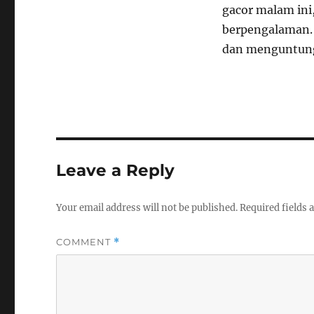
gacor malam ini
berpengalaman. 
dan menguntungk
Leave a Reply
Your email address will not be published.
Required fields
COMMENT
*