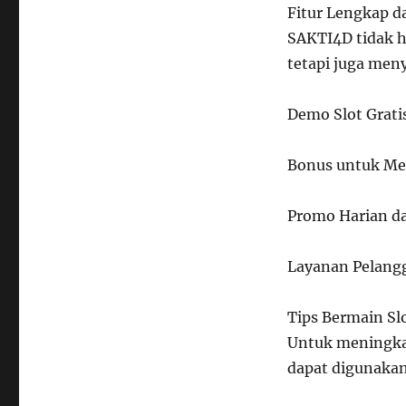
Fitur Lengkap d
SAKTI4D tidak 
tetapi juga meny
Demo Slot Grat
Bonus untuk Me
Promo Harian da
Layanan Pelangg
Tips Bermain Sl
Untuk meningka
dapat digunaka