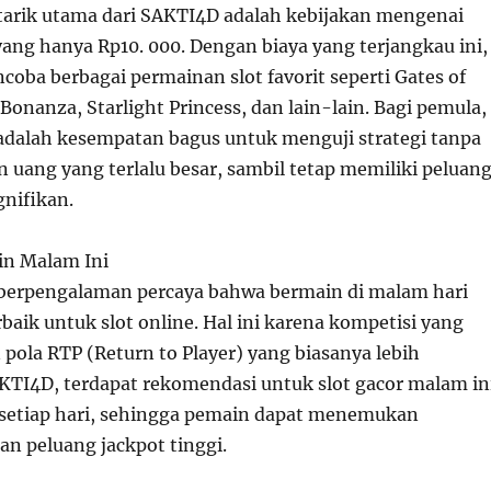
 tarik utama dari SAKTI4D adalah kebijakan mengenai
yang hanya Rp10. 000. Dengan biaya yang terjangkau ini,
oba berbagai permainan slot favorit seperti Gates of
onanza, Starlight Princess, dan lain-lain. Bagi pemula,
i adalah kesempatan bagus untuk menguji strategi tanpa
n uang yang terlalu besar, sambil tetap memiliki peluan
nifikan.
n Malam Ini
berpengalaman percaya bahwa bermain di malam hari
baik untuk slot online. Hal ini karena kompetisi yang
n pola RTP (Return to Player) yang biasanya lebih
AKTI4D, terdapat rekomendasi untuk slot gacor malam in
 setiap hari, sehingga pemain dapat menemukan
n peluang jackpot tinggi.