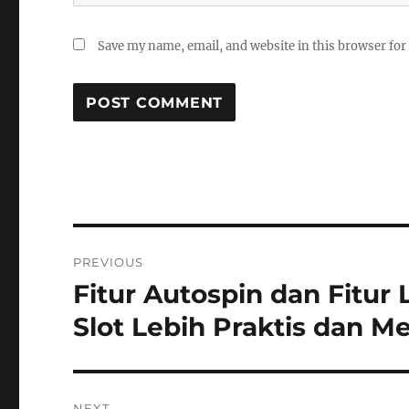
Save my name, email, and website in this browser for
Post
PREVIOUS
navigation
Fitur Autospin dan Fitu
Previous
post:
Slot Lebih Praktis dan 
NEXT