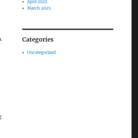
April 2025
March 2025
.
Categories
Uncategorized
g