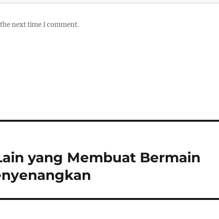
 the next time I comment.
r Lain yang Membuat Bermain
Menyenangkan