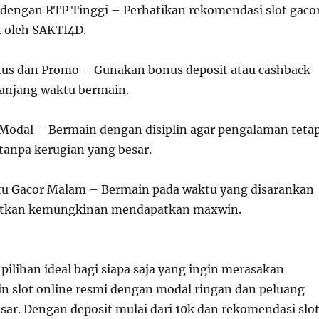
 dengan RTP Tinggi – Perhatikan rekomendasi slot gaco
 oleh SAKTI4D.
us dan Promo – Gunakan bonus deposit atau cashback
njang waktu bermain.
Modal – Bermain dengan disiplin agar pengalaman teta
anpa kerugian yang besar.
tu Gacor Malam – Bermain pada waktu yang disarankan
atkan kemungkinan mendapatkan maxwin.
ilihan ideal bagi siapa saja yang ingin merasakan
n slot online resmi dengan modal ringan dan peluang
ar. Dengan deposit mulai dari 10k dan rekomendasi slo