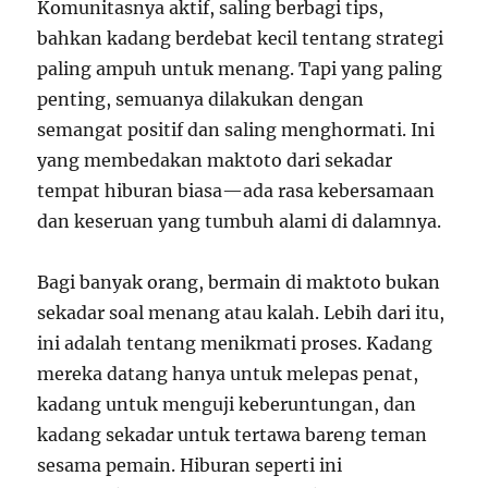
Komunitasnya aktif, saling berbagi tips,
bahkan kadang berdebat kecil tentang strategi
paling ampuh untuk menang. Tapi yang paling
penting, semuanya dilakukan dengan
semangat positif dan saling menghormati. Ini
yang membedakan maktoto dari sekadar
tempat hiburan biasa—ada rasa kebersamaan
dan keseruan yang tumbuh alami di dalamnya.
Bagi banyak orang, bermain di maktoto bukan
sekadar soal menang atau kalah. Lebih dari itu,
ini adalah tentang menikmati proses. Kadang
mereka datang hanya untuk melepas penat,
kadang untuk menguji keberuntungan, dan
kadang sekadar untuk tertawa bareng teman
sesama pemain. Hiburan seperti ini