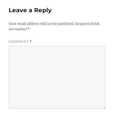
Leave a Reply
Your email address will not be published.
Required fields
are marked
*
COMMENT
*