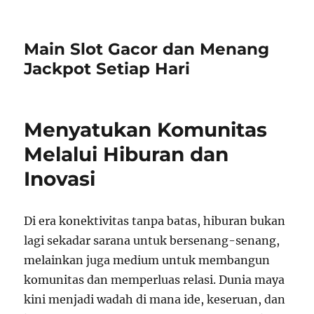
Main Slot Gacor dan Menang
Jackpot Setiap Hari
Menyatukan Komunitas
Melalui Hiburan dan
Inovasi
Di era konektivitas tanpa batas, hiburan bukan
lagi sekadar sarana untuk bersenang-senang,
melainkan juga medium untuk membangun
komunitas dan memperluas relasi. Dunia maya
kini menjadi wadah di mana ide, keseruan, dan