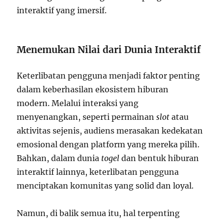
interaktif yang imersif.
Menemukan Nilai dari Dunia Interaktif
Keterlibatan pengguna menjadi faktor penting
dalam keberhasilan ekosistem hiburan
modern. Melalui interaksi yang
menyenangkan, seperti permainan
slot
atau
aktivitas sejenis, audiens merasakan kedekatan
emosional dengan platform yang mereka pilih.
Bahkan, dalam dunia
togel
dan bentuk hiburan
interaktif lainnya, keterlibatan pengguna
menciptakan komunitas yang solid dan loyal.
Namun, di balik semua itu, hal terpenting