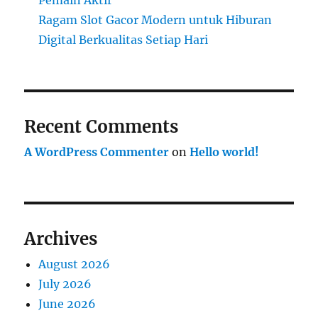
Pemain Aktif
Ragam Slot Gacor Modern untuk Hiburan
Digital Berkualitas Setiap Hari
Recent Comments
A WordPress Commenter
on
Hello world!
Archives
August 2026
July 2026
June 2026