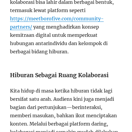
kolaborasi bisa lahir dalam berbagai bentuk,
termasuk lewat platform seperti
https://meetborofive.com/community-
partners/
yang menghadirkan konsep
kemitraan digital untuk memperkuat
hubungan antarindividu dan kelompok di
berbagai bidang hiburan.
Hiburan Sebagai Ruang Kolaborasi
Kita hidup di masa ketika hiburan tidak lagi
bersifat satu arah. Audiens kini juga menjadi
bagian dari pertunjukan—berinteraksi,
memberi masukan, bahkan ikut menciptakan
konten. Melalui berbagai platform daring,