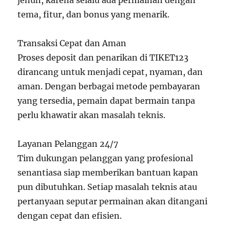
jenuh, karena selalu ada permainan dengan
tema, fitur, dan bonus yang menarik.
Transaksi Cepat dan Aman
Proses deposit dan penarikan di TIKET123
dirancang untuk menjadi cepat, nyaman, dan
aman. Dengan berbagai metode pembayaran
yang tersedia, pemain dapat bermain tanpa
perlu khawatir akan masalah teknis.
Layanan Pelanggan 24/7
Tim dukungan pelanggan yang profesional
senantiasa siap memberikan bantuan kapan
pun dibutuhkan. Setiap masalah teknis atau
pertanyaan seputar permainan akan ditangani
dengan cepat dan efisien.