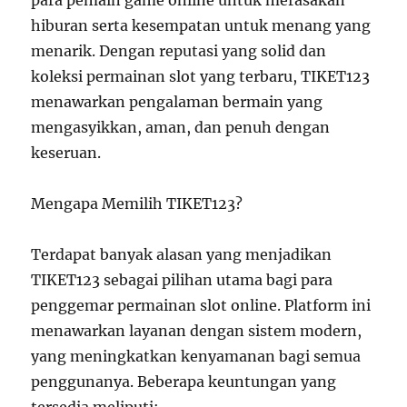
para pemain game online untuk merasakan
hiburan serta kesempatan untuk menang yang
menarik. Dengan reputasi yang solid dan
koleksi permainan slot yang terbaru, TIKET123
menawarkan pengalaman bermain yang
mengasyikkan, aman, dan penuh dengan
keseruan.
Mengapa Memilih TIKET123?
Terdapat banyak alasan yang menjadikan
TIKET123 sebagai pilihan utama bagi para
penggemar permainan slot online. Platform ini
menawarkan layanan dengan sistem modern,
yang meningkatkan kenyamanan bagi semua
penggunanya. Beberapa keuntungan yang