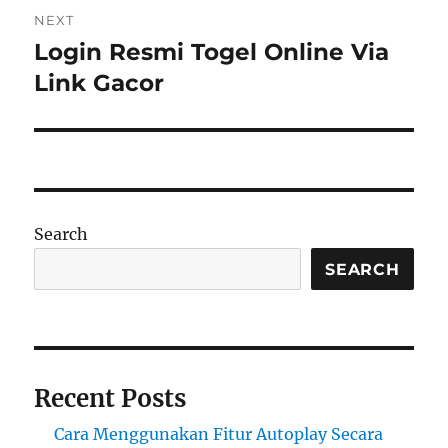
NEXT
Login Resmi Togel Online Via
Next
post:
Link Gacor
Search
SEARCH
Recent Posts
Cara Menggunakan Fitur Autoplay Secara