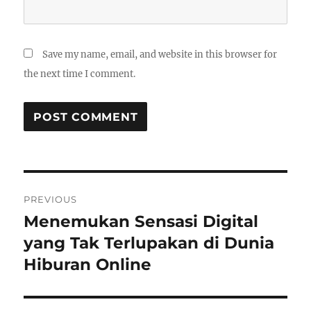
Save my name, email, and website in this browser for
the next time I comment.
Post
PREVIOUS
navigation
Menemukan Sensasi Digital
Previous
post:
yang Tak Terlupakan di Dunia
Hiburan Online