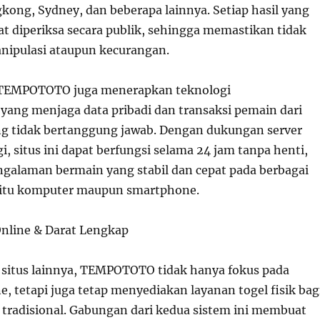
kong, Sydney, dan beberapa lainnya. Setiap hasil yang
at diperiksa secara publik, sehingga memastikan tidak
nipulasi ataupun kecurangan.
, TEMPOTOTO juga menerapkan teknologi
 yang menjaga data pribadi dan transaksi pemain dari
g tidak bertanggung jawab. Dengan dukungan server
gi, situs ini dapat berfungsi selama 24 jam tanpa henti,
alaman bermain yang stabil dan cepat pada berbagai
 itu komputer maupun smartphone.
nline & Darat Lengkap
situs lainnya, TEMPOTOTO tidak hanya fokus pada
, tetapi juga tetap menyediakan layanan togel fisik bag
radisional. Gabungan dari kedua sistem ini membuat