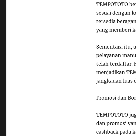
TEMPOTOTO berb
sesuai dengan 
tersedia beragam
yang memberi k
Sementara itu, 
pelayanan manua
telah terdaftar.
menjadikan TEM
jangkauan luas d
Promosi dan Bo
TEMPOTOTO juga
dan promosi yan
cashback pada k