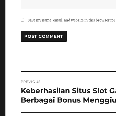
Save my name, email, and website in this browser for
Post
PREVIOUS
navigation
Keberhasilan Situs Slot
Previous
post:
Berbagai Bonus Menggi