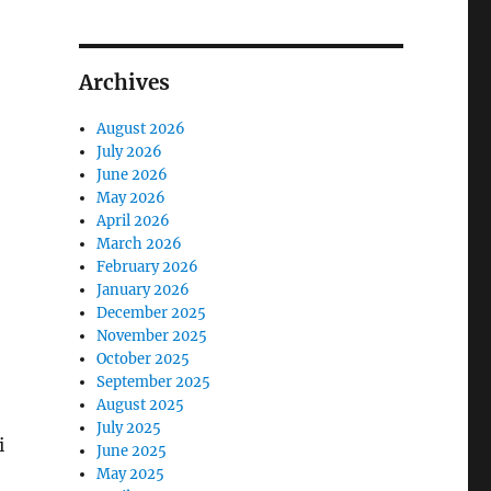
Archives
August 2026
July 2026
June 2026
May 2026
April 2026
March 2026
February 2026
January 2026
December 2025
November 2025
October 2025
September 2025
August 2025
July 2025
i
June 2025
May 2025