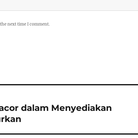
 the next time I comment.
 Gacor dalam Menyediakan
urkan