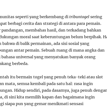
munitas seperti yang berkembang di
tribuntogel
sering
pat berbagi cerita dan strategi di antara para pemain.
r pandangan, membahas hasil, dan terkadang bahkan
dukungan moral saat keberuntungan belum berpihak. H
bahwa di balik permainan, ada sisi sosial yang
ungan antar pemain. Sebuah ruang di mana angka dan
 bahasa universal yang menyatukan banyak orang
lakang berbeda.
ntah itu bermain togel yang penuh teka-teki atau slot
 mata, semua kembali pada satu hal: rasa ingin
ngan. Hidup sendiri, pada dasarnya, juga penuh denga
a, di sini kita memilih kapan dan bagaimana ingin
bagi siapa pun yang gemar menikmati sensasi