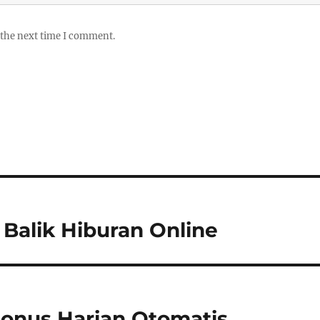
 the next time I comment.
Balik Hiburan Online
onus Harian Otomatis