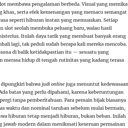
slot membawa pengalaman berbeda. Visual yang memika
ng khas, serta efek kemenangan yang memacu semangat
sa seperti hiburan instan yang memuaskan. Setiap
n slot seolah membuka peluang baru, walau hasil
misterius. Itulah daya tarik yang membuat banyak orang
bali lagi, tak peduli sudah berapa kali mereka mencoba.
ona di balik ketidakpastian itu — sesuatu yang
merasa hidup di tengah rutinitas yang kadang terasa
 dipungkiri bahwa
judi online
juga menuntut kedewasaa
Ada batas yang perlu dipahami, karena keberuntungan
 pergi tanpa pemberitahuan. Para pemain bijak biasanya
as waktu dan nominal taruhan sebelum mulai bermain,
a hiburan tetap menjadi hiburan, bukan beban. Inilah
g jawab modern dalam menikmati keseruan permainan