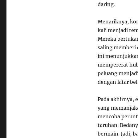
daring.
Menariknya, ko
kali menjadi tem
Mereka bertuka
saling memberi 
ini menunjukkan 
mempererat hub
peluang menjadi
dengan latar be
Pada akhirnya, e
yang memanjakan
mencoba peruntu
taruhan. Bedany
bermain. Jadi, 