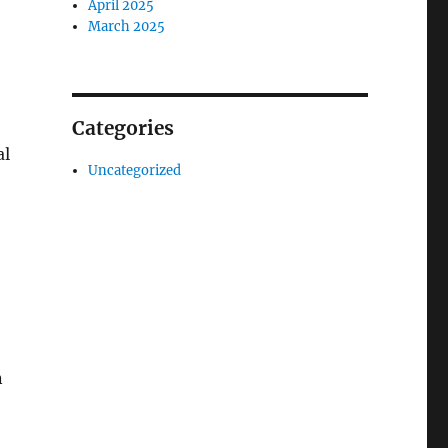
April 2025
March 2025
Categories
al
Uncategorized
n