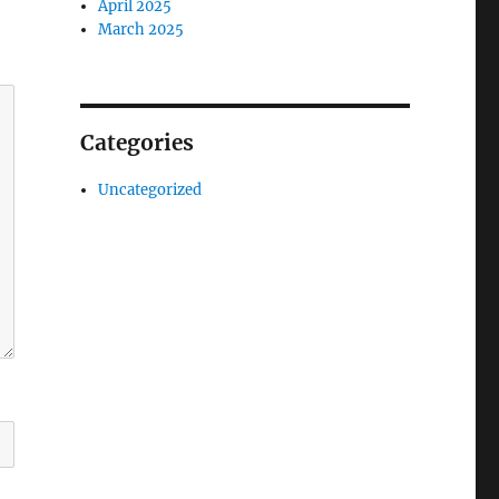
April 2025
March 2025
Categories
Uncategorized