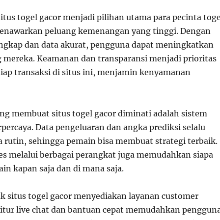
itus togel gacor menjadi pilihan utama para pecinta toge
menawarkan peluang kemenangan yang tinggi. Dengan
lengkap dan data akurat, pengguna dapat meningkatkan
mereka. Keamanan dan transparansi menjadi prioritas
iap transaksi di situs ini, menjamin kenyamanan
ng membuat situs togel gacor diminati adalah sistem
rpercaya. Data pengeluaran dan angka prediksi selalu
a rutin, sehingga pemain bisa membuat strategi terbaik.
s melalui berbagai perangkat juga memudahkan siapa
in kapan saja dan di mana saja.
yak situs togel gacor menyediakan layanan customer
 Fitur live chat dan bantuan cepat memudahkan penggun