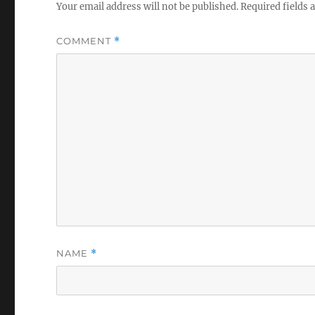
Your email address will not be published.
Required fields
COMMENT
*
NAME
*