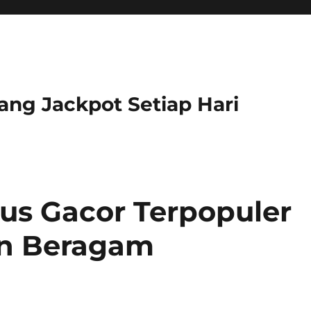
ang Jackpot Setiap Hari
us Gacor Terpopuler
n Beragam