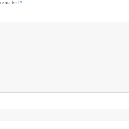
 are marked
*