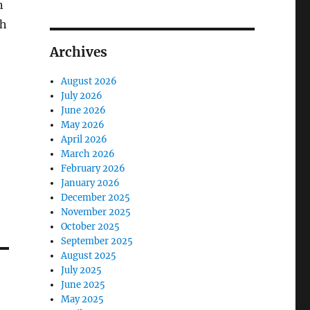
n
ih
Archives
August 2026
July 2026
June 2026
May 2026
April 2026
March 2026
February 2026
January 2026
December 2025
November 2025
October 2025
September 2025
August 2025
July 2025
June 2025
May 2025