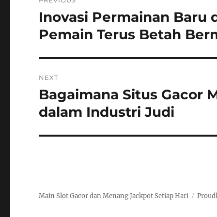
PREVIOUS
navigation
Inovasi Permainan Baru 
Previous
post:
Pemain Terus Betah Ber
NEXT
Bagaimana Situs Gacor M
Next
post:
dalam Industri Judi
Main Slot Gacor dan Menang Jackpot Setiap Hari
Proud