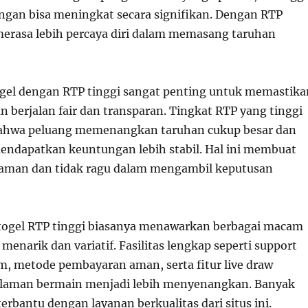
gan bisa meningkat secara signifikan. Dengan RTP
merasa lebih percaya diri dalam memasang taruhan
ogel dengan RTP tinggi sangat penting untuk memastika
 berjalan fair dan transparan. Tingkat RTP yang tinggi
hwa peluang memenangkan taruhan cukup besar dan
ndapatkan keuntungan lebih stabil. Hal ini membuat
yaman dan tidak ragu dalam mengambil keputusan
us togel RTP tinggi biasanya menawarkan berbagai macam
enarik dan variatif. Fasilitas lengkap seperti support
m, metode pembayaran aman, serta fitur live draw
aman bermain menjadi lebih menyenangkan. Banyak
rbantu dengan layanan berkualitas dari situs ini.