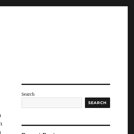
Search
SEARCH
n
n
a