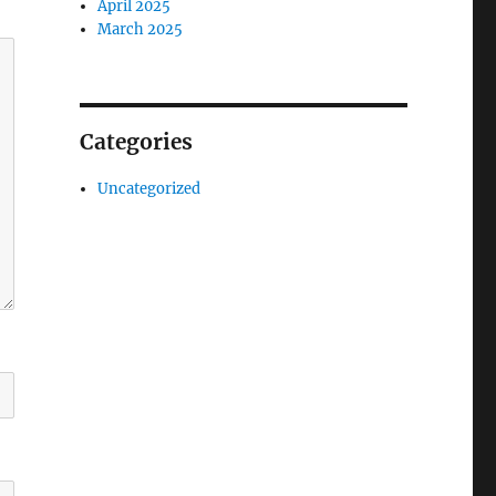
April 2025
March 2025
Categories
Uncategorized