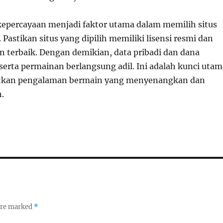
percayaan menjadi faktor utama dalam memilih situs
. Pastikan situs yang dipilih memiliki lisensi resmi dan
 terbaik. Dengan demikian, data pribadi dan dana
serta permainan berlangsung adil. Ini adalah kunci utam
kan pengalaman bermain yang menyenangkan dan
.
 are marked
*