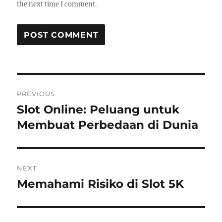
the next time I comment.
Post
PREVIOUS
navigation
Slot Online: Peluang untuk
Previous
post:
Membuat Perbedaan di Dunia
NEXT
Memahami Risiko di Slot 5K
Next
post: