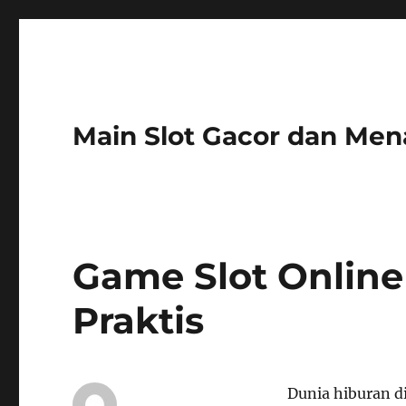
Main Slot Gacor dan Men
Game Slot Online 
Praktis
Dunia hiburan d