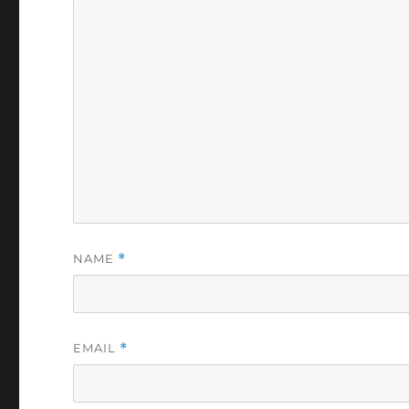
NAME
*
EMAIL
*