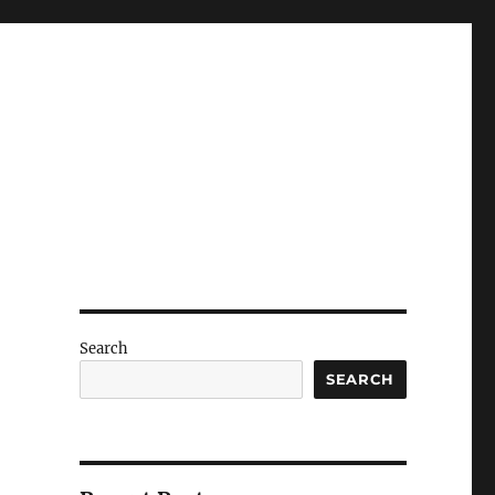
Search
SEARCH