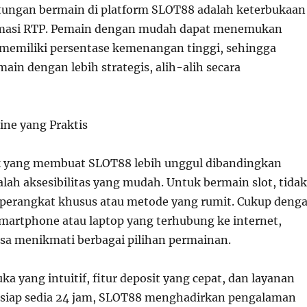
tungan bermain di platform SLOT88 adalah keterbukaan
masi RTP. Pemain dengan mudah dapat menemukan
g memiliki persentase kemenangan tinggi, sehingga
ain dengan lebih strategis, alih-alih secara
ne yang Praktis
ek yang membuat SLOT88 lebih unggul dibandingkan
alah aksesibilitas yang mudah. Untuk bermain slot, tidak
 perangkat khusus atau metode yang rumit. Cukup deng
artphone atau laptop yang terhubung ke internet,
sa menikmati berbagai pilihan permainan.
 yang intuitif, fitur deposit yang cepat, dan layanan
 siap sedia 24 jam, SLOT88 menghadirkan pengalaman