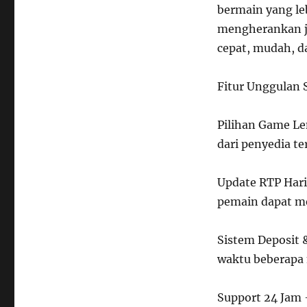
bermain yang le
mengherankan ji
cepat, mudah, d
Fitur Unggulan
Pilihan Game Le
dari penyedia t
Update RTP Haria
pemain dapat me
Sistem Deposit 
waktu beberapa
Support 24 Jam