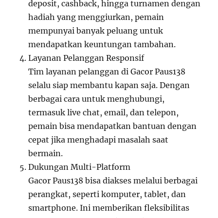
deposit, cashback, hingga turnamen dengan
hadiah yang menggiurkan, pemain
mempunyai banyak peluang untuk
mendapatkan keuntungan tambahan.
Layanan Pelanggan Responsif
Tim layanan pelanggan di Gacor Paus138
selalu siap membantu kapan saja. Dengan
berbagai cara untuk menghubungi,
termasuk live chat, email, dan telepon,
pemain bisa mendapatkan bantuan dengan
cepat jika menghadapi masalah saat
bermain.
Dukungan Multi-Platform
Gacor Paus138 bisa diakses melalui berbagai
perangkat, seperti komputer, tablet, dan
smartphone. Ini memberikan fleksibilitas