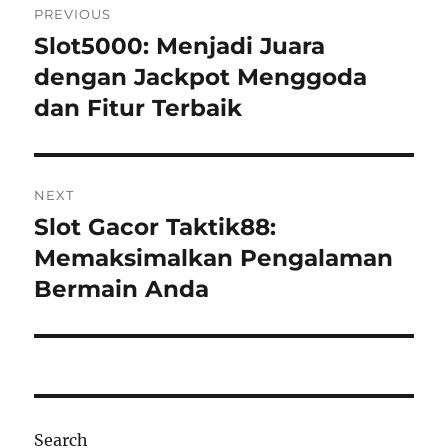
PREVIOUS
navigation
Slot5000: Menjadi Juara
Previous
post:
dengan Jackpot Menggoda
dan Fitur Terbaik
NEXT
Slot Gacor Taktik88:
Next
post:
Memaksimalkan Pengalaman
Bermain Anda
Search