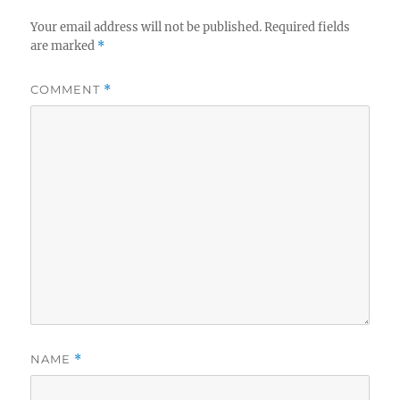
Your email address will not be published.
Required fields
are marked
*
COMMENT
*
NAME
*