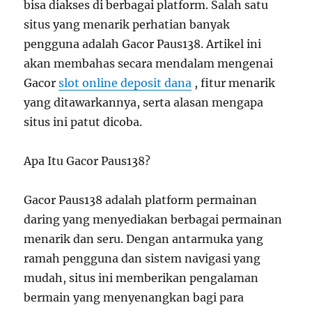
bisa diakses di berbagai platform. Salah satu
situs yang menarik perhatian banyak
pengguna adalah Gacor Paus138. Artikel ini
akan membahas secara mendalam mengenai
Gacor
slot online deposit dana
, fitur menarik
yang ditawarkannya, serta alasan mengapa
situs ini patut dicoba.
Apa Itu Gacor Paus138?
Gacor Paus138 adalah platform permainan
daring yang menyediakan berbagai permainan
menarik dan seru. Dengan antarmuka yang
ramah pengguna dan sistem navigasi yang
mudah, situs ini memberikan pengalaman
bermain yang menyenangkan bagi para