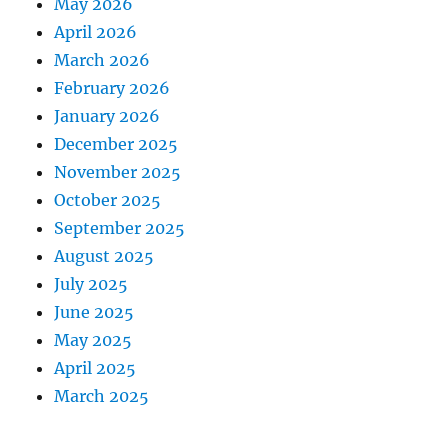
May 2026
April 2026
March 2026
February 2026
January 2026
December 2025
November 2025
October 2025
September 2025
August 2025
July 2025
June 2025
May 2025
April 2025
March 2025