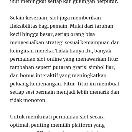
ikut meningkat setiap kali gulungan berputar.
Selain keseruan, slot juga memberikan
fleksibilitas bagi pemain. Mulai dari taruhan
kecil hingga besar, setiap orang bisa
menyesuaikan strategi sesuai kemampuan dan
keinginan mereka. Tidak hanya itu, banyak
permainan slot online yang menawarkan fitur
tambahan seperti putaran gratis, simbol liar,
dan bonus interaktif yang meningkatkan
peluang kemenangan. Fitur-fitur ini membuat
setiap sesi bermain menjadi lebih menarik dan
tidak monoton.
Untuk menikmati permainan slot secara
optimal, penting memilih platform yang