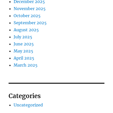
December 2025
November 2025
October 2025
September 2025
August 2025
July 2025
June 2025
May 2025
April 2025
March 2025
Categories
Uncategorized