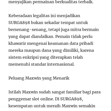
menyajikan permainan berkualitas terbaik.
Keberadaan legalitas ini menjadikan
SURGA898 bukan sekadar tempat untuk
bersenang-senang, tetapi juga mitra bermain
yang dapat diandalkan. Pemain tidak perlu
khawatir mengenai keamanan data pribadi
mereka maupun dana yang dimiliki, karena
sistem enkripsi yang diterapkan telah
memenuhi standar internasional.
Peluang Maxwin yang Menarik
Istilah Maxwin sudah sangat familiar bagi para
penggemar slot online. Di SURGA898,
kesempatan untuk meraih Maxwin semakin