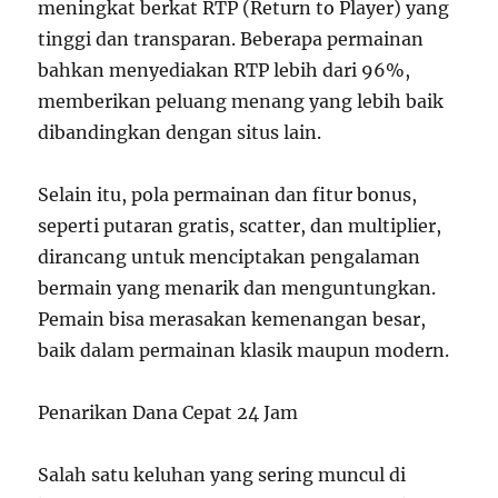
meningkat berkat RTP (Return to Player) yang
tinggi dan transparan. Beberapa permainan
bahkan menyediakan RTP lebih dari 96%,
memberikan peluang menang yang lebih baik
dibandingkan dengan situs lain.
Selain itu, pola permainan dan fitur bonus,
seperti putaran gratis, scatter, dan multiplier,
dirancang untuk menciptakan pengalaman
bermain yang menarik dan menguntungkan.
Pemain bisa merasakan kemenangan besar,
baik dalam permainan klasik maupun modern.
Penarikan Dana Cepat 24 Jam
Salah satu keluhan yang sering muncul di