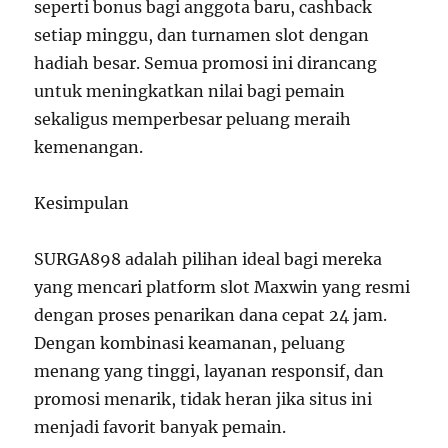
seperti bonus bagi anggota baru, cashback
setiap minggu, dan turnamen slot dengan
hadiah besar. Semua promosi ini dirancang
untuk meningkatkan nilai bagi pemain
sekaligus memperbesar peluang meraih
kemenangan.
Kesimpulan
SURGA898 adalah pilihan ideal bagi mereka
yang mencari platform slot Maxwin yang resmi
dengan proses penarikan dana cepat 24 jam.
Dengan kombinasi keamanan, peluang
menang yang tinggi, layanan responsif, dan
promosi menarik, tidak heran jika situs ini
menjadi favorit banyak pemain.