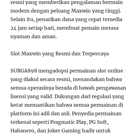
resmi yang memberikan pengalaman bermain
modern dengan peluang Maxwin yang tinggi.
Selain itu, penarikan dana yang cepat tersedia
24 jam setiap hari, membuat pemain merasa
nyaman dan aman.
Slot Maxwin yang Resmi dan Terpercaya
SURGA898 mengadopsi permainan slot online
yang diakui secara resmi, menandakan bahwa
semua operasinya berada di bawah pengawasan
lisensi yang valid. Dukungan dari regulasi yang
ketat memastikan bahwa semua permainan di
platform ini adil dan asli. Penyedia permainan
terkenal seperti Pragmatic Play, PG Soft,
Habanero, dan Joker Gaming hadir untuk