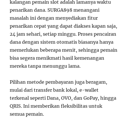
kalangan pemain slot adalah lamanya waktu
penarikan dana. SURGA898 menangani
masalah ini dengan menyediakan fitur
penarikan cepat yang dapat diakses kapan saja,
24 jam sehari, setiap minggu. Proses pencairan
dana dengan sistem otomatis biasanya hanya
memerlukan beberapa menit, sehingga pemain
bisa segera menikmati hasil kemenangan
mereka tanpa menunggu lama.
Pilihan metode pembayaran juga beragam,
mulai dari transfer bank lokal, e-wallet
terkenal seperti Dana, OVO, dan GoPay, hingga
QRIS. Ini memberikan fleksibilitas untuk
semua pemain.