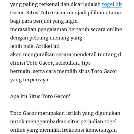
yang paling terkenal dan dicari adalah
togel hk
Gacor. Situs Toto Gacor menjadi pilihan utama
bagi para penjudi yang ingin
merasakan pengalaman bertaruh secara online
dengan peluang menang yang
lebih baik. Artikel ini
akan menguraikan secara mendetail tentang d
efinisi Toto Gacor, kelebihan, tips
bermain, serta cara memilih situs Toto Gacor
yang terpercaya.
Apa Itu Situs Toto Gacor?
Toto Gacor merupakan istilah yang digunakan
untuk menggambarkan situs perjudian togel
online yang memiliki frekuensi kemenangan