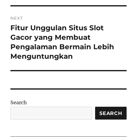
NEXT
Fitur Unggulan Situs Slot
Next
post:
Gacor yang Membuat
Pengalaman Bermain Lebih
Menguntungkan
Search
SEARCH