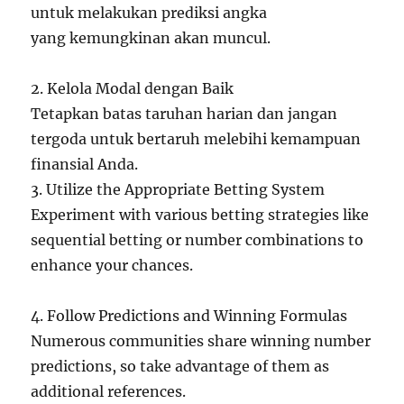
untuk melakukan prediksi angka
yang kemungkinan akan muncul.
2. Kelola Modal dengan Baik
Tetapkan batas taruhan harian dan jangan
tergoda untuk bertaruh melebihi kemampuan
finansial Anda.
3. Utilize the Appropriate Betting System
Experiment with various betting strategies like
sequential betting or number combinations to
enhance your chances.
4. Follow Predictions and Winning Formulas
Numerous communities share winning number
predictions, so take advantage of them as
additional references.