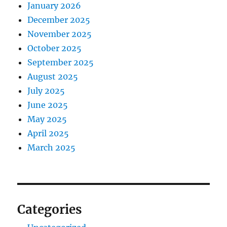
January 2026
December 2025
November 2025
October 2025
September 2025
August 2025
July 2025
June 2025
May 2025
April 2025
March 2025
Categories