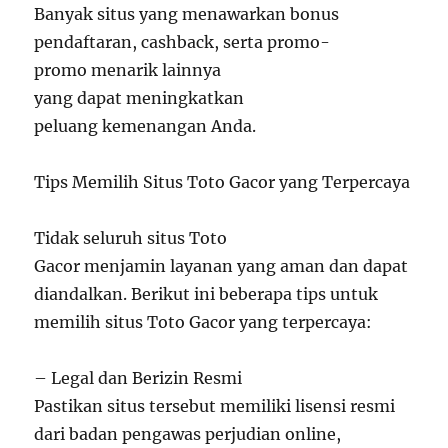
Banyak situs yang menawarkan bonus
pendaftaran, cashback, serta promo-
promo menarik lainnya
yang dapat meningkatkan
peluang kemenangan Anda.
Tips Memilih Situs Toto Gacor yang Terpercaya
Tidak seluruh situs Toto
Gacor menjamin layanan yang aman dan dapat
diandalkan. Berikut ini beberapa tips untuk
memilih situs Toto Gacor yang terpercaya:
– Legal dan Berizin Resmi
Pastikan situs tersebut memiliki lisensi resmi
dari badan pengawas perjudian online,