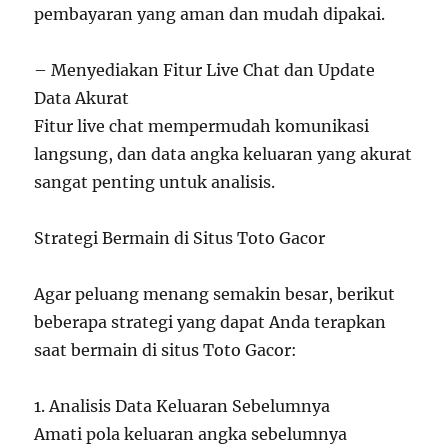
pembayaran yang aman dan mudah dipakai.
– Menyediakan Fitur Live Chat dan Update
Data Akurat
Fitur live chat mempermudah komunikasi
langsung, dan data angka keluaran yang akurat
sangat penting untuk analisis.
Strategi Bermain di Situs Toto Gacor
Agar peluang menang semakin besar, berikut
beberapa strategi yang dapat Anda terapkan
saat bermain di situs Toto Gacor:
1. Analisis Data Keluaran Sebelumnya
Amati pola keluaran angka sebelumnya