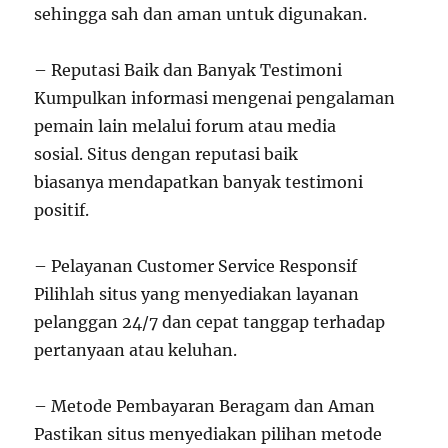
sehingga sah dan aman untuk digunakan.
– Reputasi Baik dan Banyak Testimoni
Kumpulkan informasi mengenai pengalaman
pemain lain melalui forum atau media
sosial. Situs dengan reputasi baik
biasanya mendapatkan banyak testimoni
positif.
– Pelayanan Customer Service Responsif
Pilihlah situs yang menyediakan layanan
pelanggan 24/7 dan cepat tanggap terhadap
pertanyaan atau keluhan.
– Metode Pembayaran Beragam dan Aman
Pastikan situs menyediakan pilihan metode