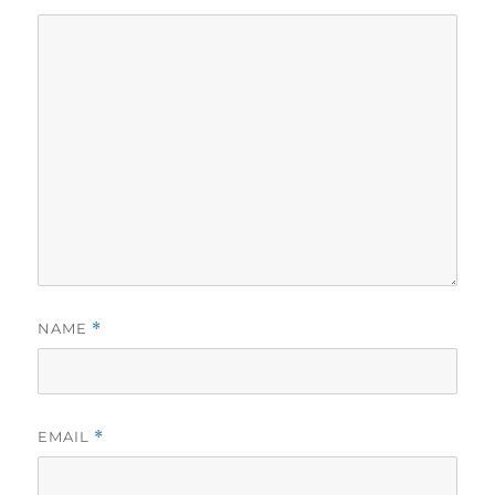
NAME
*
EMAIL
*