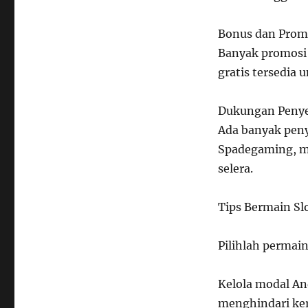
Bonus dan Pro
Banyak promosi 
gratis tersedia
Dukungan Penye
Ada banyak penye
Spadegaming, m
selera.
Tips Bermain S
Pilihlah permain
Kelola modal An
menghindari ker