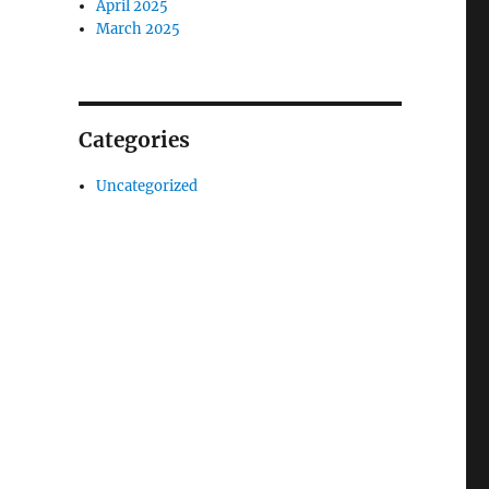
April 2025
March 2025
Categories
Uncategorized