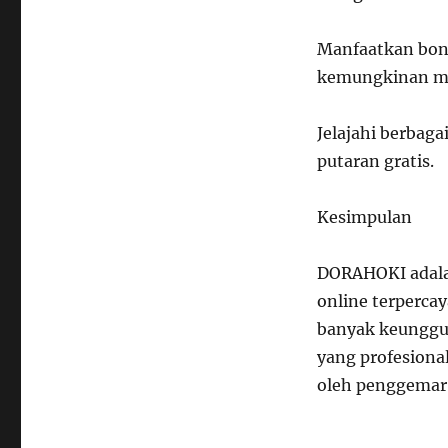
Manfaatkan bon
kemungkinan m
Jelajahi berbaga
putaran gratis.
Kesimpulan
DORAHOKI adalah
online terperca
banyak keunggul
yang profesional
oleh penggemar j