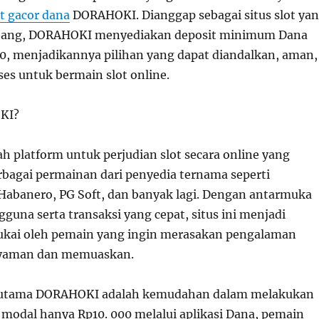
ot gacor dana
DORAHOKI. Dianggap sebagai situs slot ya
bang, DORAHOKI menyediakan deposit minimum Dana
00, menjadikannya pilihan yang dapat diandalkan, aman,
es untuk bermain slot online.
KI?
 platform untuk perjudian slot secara online yang
agai permainan dari penyedia ternama seperti
 Habanero, PG Soft, dan banyak lagi. Dengan antarmuka
una serta transaksi yang cepat, situs ini menjadi
sukai oleh pemain yang ingin merasakan pengalaman
nyaman dan memuaskan.
ur utama DORAHOKI adalah kemudahan dalam melakukan
 modal hanya Rp10. 000 melalui aplikasi Dana, pemain