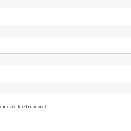
 the next time I comment.