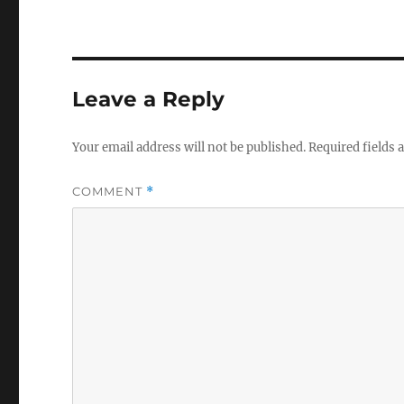
Leave a Reply
Your email address will not be published.
Required fields
COMMENT
*