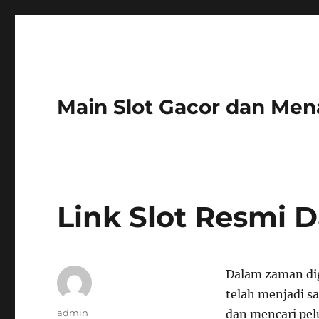
Main Slot Gacor dan Men
Link Slot Resmi 
Dalam zaman digi
telah menjadi s
Author
admin
dan mencari pel