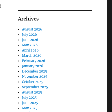
g
Archives
August 2026
July 2026
June 2026
May 2026
April 2026
March 2026
February 2026
January 2026
December 2025
November 2025
October 2025
September 2025
August 2025
July 2025
June 2025
May 2025