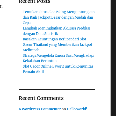
Recent Posts
ng
Temukan Situs Slot Paling Menguntungkan
dan Raih Jackpot Besar dengan Mudah dan
Cepat
Langkah Meningkatkan Akurasi Prediksi
dengan Data Statistik
Rasakan Keuntungan Berlipat dari Slot
Gacor Thailand yang Memberikan Jackpot
Melimpah
Strategi Mengelola Emosi Saat Menghadapi
Kekalahan Beruntun
Slot Gacor Online Favorit untuk Komunitas
Pemain Aktif
Recent Comments
A WordPress Commenter
on
Hello world!