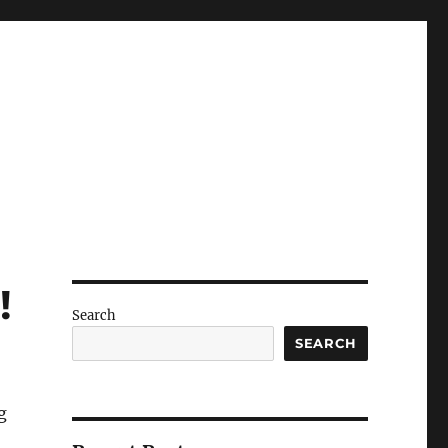
!
Search
SEARCH
g