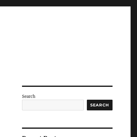
Search
SEARCH