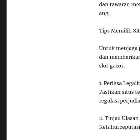
dan tawaran me
ang.
Tips Memilih Sit
Untuk menjaga 
dan memberikan 
slot gacor:
1. Periksa Legal
Pastikan situs t
regulasi perjudi
2. Tinjau Ulasa
Ketahui reputasi