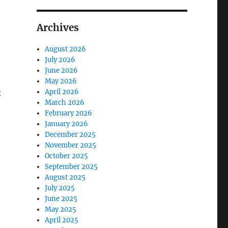
Archives
August 2026
July 2026
June 2026
May 2026
:
April 2026
March 2026
February 2026
January 2026
December 2025
November 2025
October 2025
September 2025
August 2025
July 2025
June 2025
May 2025
April 2025