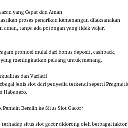
yaran yang Cepat dan Aman
mastikan proses penarikan kemenangan dilaksanakan
n aman, tanpa ada potongan yang tidak wajar.
gam promosi mulai dari bonus deposit, cashback,
n yang meningkatkan peluang untuk menang.
kualitas dan Variatif
agai jenis slot dari penyedia terkenal seperti Pragmati
an Habanero.
Pemain Beralih ke Situs Slot Gacor?
terhadap situs slot gacor didorong oleh berbagai faktor