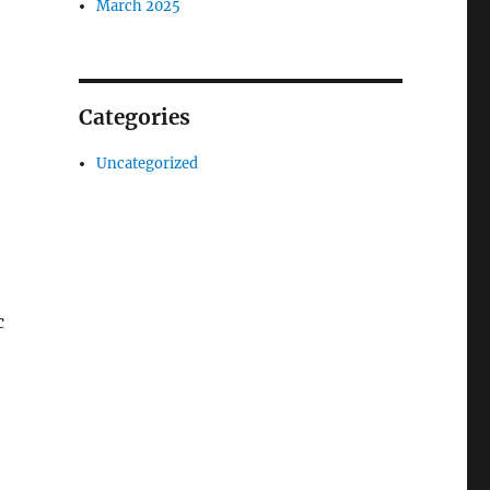
March 2025
Categories
Uncategorized
c