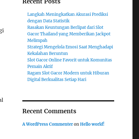
Recent Posts
Langkah Meningkatkan Akurasi Prediksi
dengan Data Statistik
Rasakan Keuntungan Berlipat dari Slot
gi
Gacor Thailand yang Memberikan Jackpot
Melimpah
Strategi Mengelola Emosi Saat Menghadapi
Kekalahan Beruntun
Slot Gacor Online Favorit untuk Komunitas
Pemain Aktif
Ragam Slot Gacor Modern untuk Hiburan
Digital Berkualitas Setiap Hari
al
Recent Comments
A WordPress Commenter
on
Hello world!