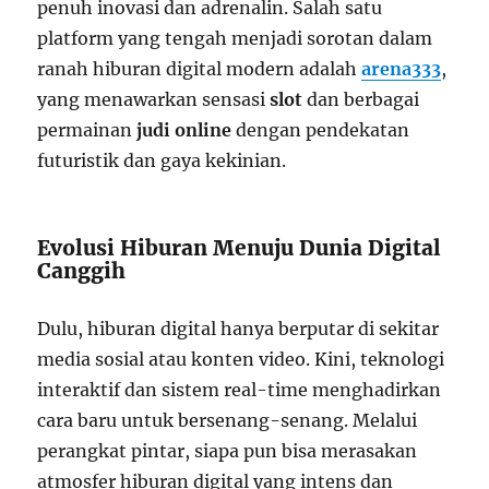
penuh inovasi dan adrenalin. Salah satu
platform yang tengah menjadi sorotan dalam
ranah hiburan digital modern adalah
arena333
,
yang menawarkan sensasi
slot
dan berbagai
permainan
judi online
dengan pendekatan
futuristik dan gaya kekinian.
Evolusi Hiburan Menuju Dunia Digital
Canggih
Dulu, hiburan digital hanya berputar di sekitar
media sosial atau konten video. Kini, teknologi
interaktif dan sistem real-time menghadirkan
cara baru untuk bersenang-senang. Melalui
perangkat pintar, siapa pun bisa merasakan
atmosfer hiburan digital yang intens dan