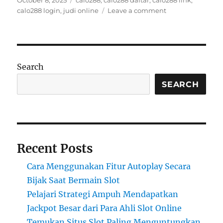
October 8, 2025
calo288
,
calo288 daftar
,
calo288 link
,
on
on
calo288 login
,
judi online
Leave a comment
Inovasi
Digital
dan
Gaya
Hidup
Search
Baru
di
SEARCH
Era
Modern
Recent Posts
Cara Menggunakan Fitur Autoplay Secara
Bijak Saat Bermain Slot
Pelajari Strategi Ampuh Mendapatkan
Jackpot Besar dari Para Ahli Slot Online
Temukan Situs Slot Paling Menguntungkan