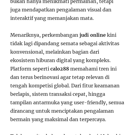
bukan hanya menikmati permainan, tetapi
juga mendapatkan pengalaman visual dan
interaktif yang memanjakan mata.
Menariknya, perkembangan
judi online
kini
tidak lagi dipandang semata sebagai aktivitas
konvensional, melainkan bagian dari
ekosistem hiburan digital yang kompleks.
Platform seperti
calo288
memahami tren ini
dan terus berinovasi agar tetap relevan di
tengah kompetisi global. Dari fitur keamanan
berlapis, sistem transaksi cepat, hingga
tampilan antarmuka yang user-friendly, semua
dirancang untuk menciptakan pengalaman
bermain yang maksimal dan terpercaya.