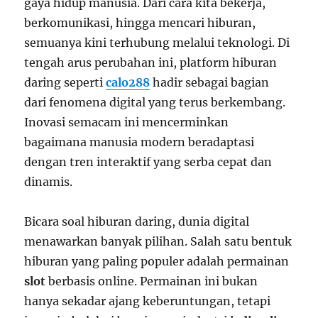
gaya hidup manusia. Dari cara kita bekerja,
berkomunikasi, hingga mencari hiburan,
semuanya kini terhubung melalui teknologi. Di
tengah arus perubahan ini, platform hiburan
daring seperti
calo288
hadir sebagai bagian
dari fenomena digital yang terus berkembang.
Inovasi semacam ini mencerminkan
bagaimana manusia modern beradaptasi
dengan tren interaktif yang serba cepat dan
dinamis.
Bicara soal hiburan daring, dunia digital
menawarkan banyak pilihan. Salah satu bentuk
hiburan yang paling populer adalah permainan
slot
berbasis online. Permainan ini bukan
hanya sekadar ajang keberuntungan, tetapi